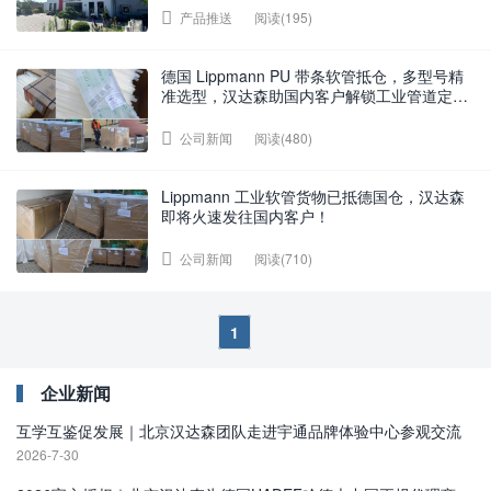
阅读(195)
产品推送
德国 Lippmann PU 带条软管抵仓，多型号精
准选型，汉达森助国内客户解锁工业管道定制
化解决方案
阅读(480)
公司新闻
Lippmann 工业软管货物已抵德国仓，汉达森
即将火速发往国内客户！
阅读(710)
公司新闻
1
企业新闻
互学互鉴促发展｜北京汉达森团队走进宇通品牌体验中心参观交流
2026-7-30