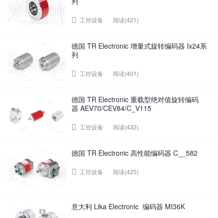
列
阅读(421)
工控设备
德国 TR Electronic 增量式旋转编码器 Ix24系
列
阅读(401)
工控设备
德国 TR Electronic 重载型绝对值旋转编码
器 AEV70/CEV84/C_V115
阅读(432)
工控设备
德国 TR Electronic 高性能编码器 C__582
阅读(425)
工控设备
意大利 Lika Electronic 编码器 MI36K