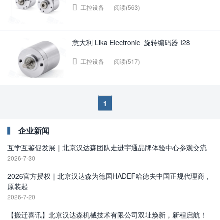
阅读(563)
工控设备
意大利 Lika Electronic 旋转编码器 I28
阅读(517)
工控设备
1
企业新闻
互学互鉴促发展｜北京汉达森团队走进宇通品牌体验中心参观交流
2026-7-30
2026官方授权｜北京汉达森为德国HADEF哈德夫中国正规代理商，
原装起
2026-7-20
【搬迁喜讯】北京汉达森机械技术有限公司双址焕新，新程启航！