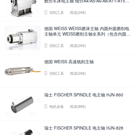
数控车床电主轴 细分A4/A5/A6/A8/A11/A15等
DIN55026规格主轴单元
阅读(268)
切削工具
德国 WEISS WEISS磨床主轴 内圆外圆磨削电
主轴单元 WEISS磨削主轴全系列（包含内圆磨
削主轴、外圆磨削主轴、砂轮修整主轴）
阅读(269)
切削工具
德国 WEISS 高速铣削主轴
阅读(268)
切削工具
瑞士 FISCHER SPINDLE 电主轴 HJN-860
阅读(886)
电机设备
瑞士 FISCHER SPINDLE 电主轴 HJN-828