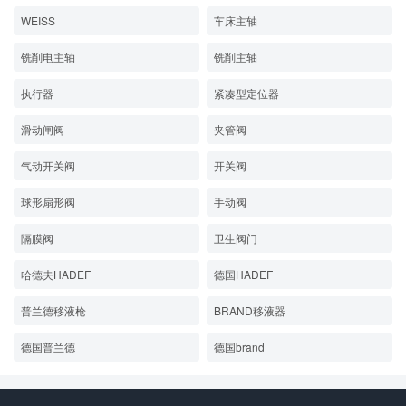
WEISS
车床主轴
铣削电主轴
铣削主轴
执行器
紧凑型定位器
滑动闸阀
夹管阀
气动开关阀
开关阀
球形扇形阀
手动阀
隔膜阀
卫生阀门
哈德夫HADEF
德国HADEF
普兰德移液枪
BRAND移液器
德国普兰德
德国brand