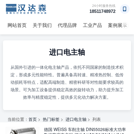
24小时服务热线
18511748972
网站首页
关于我们
代理品牌
工业产品
案例展示
→
进口电主轴
从国外引进的一体化电主轴产品，依托不同国家的制造技术积
淀，形成多元性能特性。普遍具备高转速、精准热控制、低传
动损耗等特点，适配高端制造、精密科研等对性能要求较高的
场景。可为加工设备提供稳定高效的旋转动力，助力提升加工
效率与精度稳定性，提供多元化动力解决方案。
当前位置：
首页
>
热门标签
>
进口电主轴
> 列表
德国 WEISS 车削主轴 DIN55026标准大功率