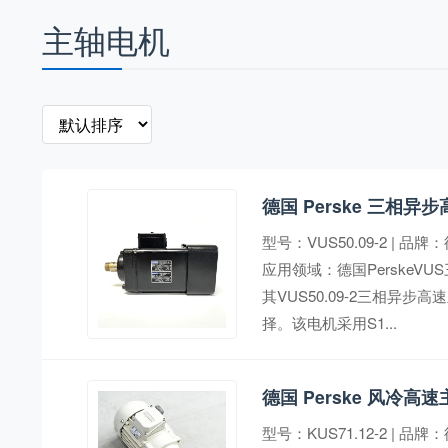
主轴电机
德国 Perske 三相异步
型号：VUS50.09-2 | 品牌：
应用领域：德国Perske
其VUS50.09-2三相
择。该电机采用S1...
德国 Perske 风冷高速主
型号：KUS71.12-2 | 品牌：