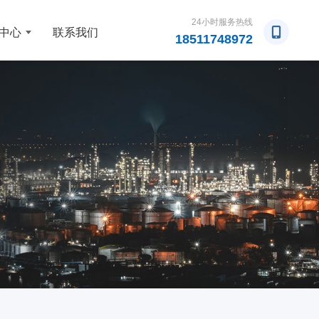
24小时服务热线
中心
联系我们
18511748972