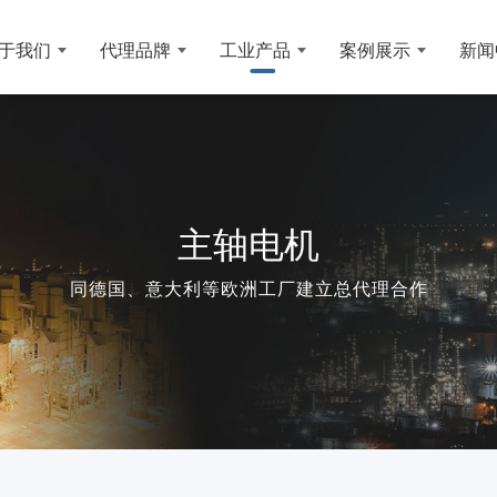
于我们
代理品牌
工业产品
案例展示
新闻
主轴电机
同德国、意大利等欧洲工厂建立总代理合作