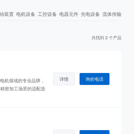
动装置
电机设备
工控设备
电器元件
光电设备
流体传输
共找到 2 个产品
详情
询价电话
特种电机领域的专业品牌，
业精密加工场景的适配选