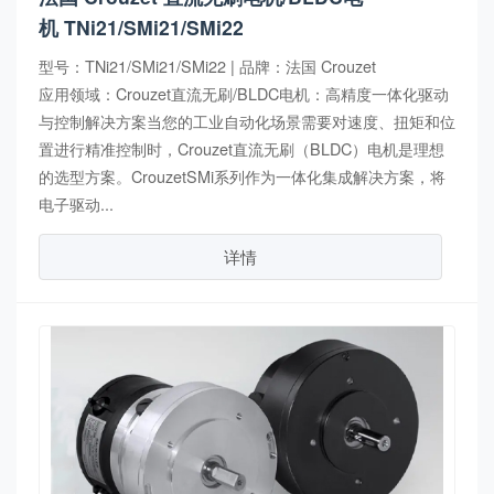
机 TNi21/SMi21/SMi22
型号：TNi21/SMi21/SMi22 | 品牌：法国 Crouzet
应用领域：Crouzet直流无刷/BLDC电机：高精度一体化驱动
与控制解决方案当您的工业自动化场景需要对速度、扭矩和位
置进行精准控制时，Crouzet直流无刷（BLDC）电机是理想
的选型方案。CrouzetSMi系列作为一体化集成解决方案，将
电子驱动...
详情