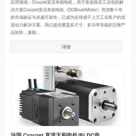
应用领域：Crouzet直流有刷电机，高可靠低噪音工业电机解
决方案Crouzet直流有刷电机（DCBrushMotor）凭借数十年
的市场验证与卓越可靠性，已成为全球成千上万工业客户的优
选动力解决方案。我们提供覆盖多尺寸、多功率等级的完整产
品矩阵，兼顾...
详情
法国 Crouzet 直流无刷电机/BLDC电