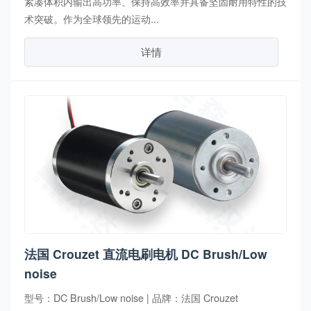
紧凑体积内输出高功率、保持高效率并具备坚固耐用特性的技
术突破。作为全球领先的运动...
详情
法国 Crouzet 直流电刷电机 DC Brush/Low
noise
型号：DC Brush/Low noise | 品牌：法国 Crouzet