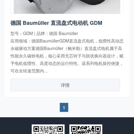
德国 Baumüller 直流盘式电动机 GDM
型号：GDM | 品牌：德国 Baumüller
应用领域：德国BaumüllerGDM直流盘式电机，低惯性高动态
永磁驱动方案德国Baumüller（鲍米勒）直流盘式电机属于高
性能永久磁铁电机，核心采用无芯转子与鼓状换向器设计，赋
予电机低惯性、高度动态的运行特性。该系列电机操控便捷，
可在全转速范围内...
详情
1