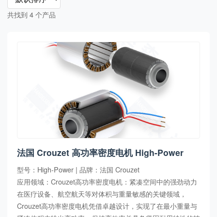
共找到 4 个产品
法国 Crouzet 高功率密度电机 High-Power
型号：High-Power | 品牌：法国 Crouzet
应用领域：Crouzet高功率密度电机：紧凑空间中的强劲动力
在医疗设备、航空航天等对体积与重量敏感的关键领域，
Crouzet高功率密度电机凭借卓越设计，实现了在最小重量与