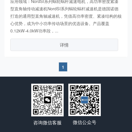
应用领域：NordSI系列蜗轮蜗杆减速电机，高功率密度紧凑
型直角轴传动减速机NordSI系列蜗轮蜗杆减速机是德国诺德
打造的通用型直角轴减速机，凭借高功率密度、紧凑结构的核
心优势，成为中小功率传动场景的优选设备。产品覆盖
0.12kW-4.0kW功率段，...
详情
1
微信公众号
咨询微信客服