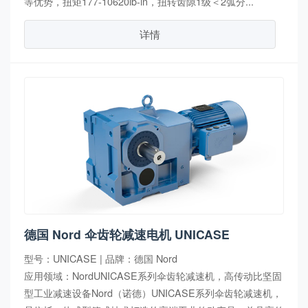
等优势，扭矩177-10620lb-in，扭转齿隙1级＜2弧分...
详情
德国 Nord 伞齿轮减速电机 UNICASE
型号：UNICASE | 品牌：德国 Nord
应用领域：NordUNICASE系列伞齿轮减速机，高传动比坚固
型工业减速设备Nord（诺德）UNICASE系列伞齿轮减速机，