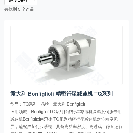
共找到 3 个产品
意大利 Bonfiglioli 精密行星减速机 TQ系列
型号：TQ系列 | 品牌：意大利 Bonfiglioli
应用领域：BonfiglioliTQ系列精密行星减速机高精度伺服专用
减速机Bonfiglioli邦飞利TQ系列精密行星减速机定位精度优
异，适配严苛伺服系统，具备高功率密度、高过载、静音运行