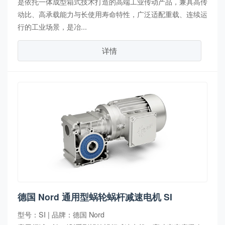
是依托一体成型箱式技术打造的高端工业传动产品，兼具高传
动比、高承载能力与长使用寿命特性，广泛适配重载、连续运
行的工业场景，是冶...
详情
德国 Nord 通用型蜗轮蜗杆减速电机 SI
型号：SI | 品牌：德国 Nord