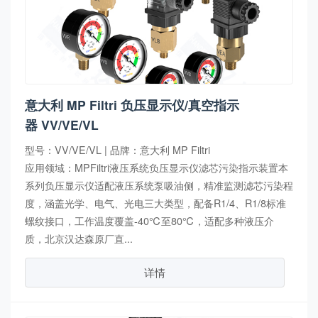
意大利 MP Filtri 负压显示仪/真空指示
器 VV/VE/VL
型号：VV/VE/VL | 品牌：意大利 MP Filtri
应用领域：MPFiltri液压系统负压显示仪滤芯污染指示装置本
系列负压显示仪适配液压系统泵吸油侧，精准监测滤芯污染程
度，涵盖光学、电气、光电三大类型，配备R1/4、R1/8标准
螺纹接口，工作温度覆盖-40℃至80℃，适配多种液压介
质，北京汉达森原厂直...
详情