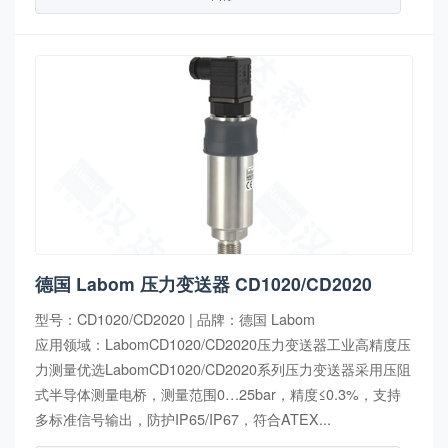
德国 Labom 压力变送器 CD1020/CD2020
型号：CD1020/CD2020 | 品牌：德国 Labom
应用领域：LabomCD1020/CD2020压力变送器工业高精度压
力测量优选LabomCD1020/CD2020系列压力变送器采用压阻
式半导体测量电桥，测量范围0…25bar，精度≤0.3%，支持
多标准信号输出，防护IP65/IP67，符合ATEX...