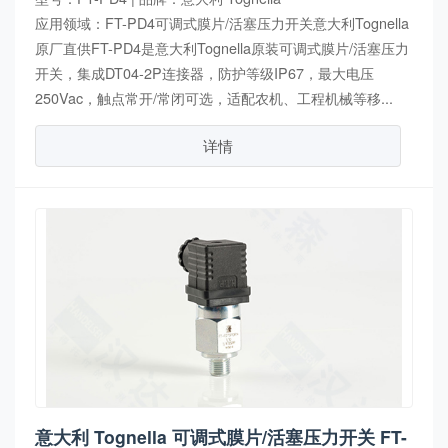
应用领域：FT-PD4可调式膜片/活塞压力开关意大利Tognella
原厂直供FT-PD4是意大利Tognella原装可调式膜片/活塞压力
开关，集成DT04-2P连接器，防护等级IP67，最大电压
250Vac，触点常开/常闭可选，适配农机、工程机械等移...
详情
意大利 Tognella 可调式膜片/活塞压力开关 FT-