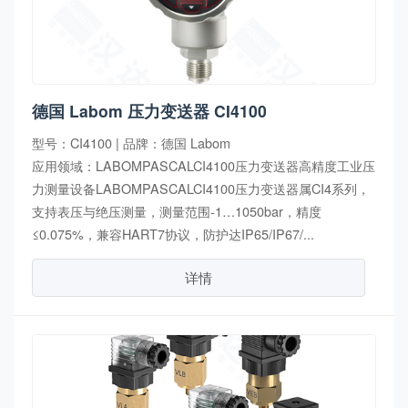
德国 Labom 压力变送器 CI4100
型号：CI4100 | 品牌：德国 Labom
应用领域：LABOMPASCALCI4100压力变送器高精度工业压
力测量设备LABOMPASCALCI4100压力变送器属CI4系列，
支持表压与绝压测量，测量范围-1…1050bar，精度
≤0.075%，兼容HART7协议，防护达IP65/IP67/...
详情