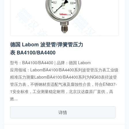
德国 Labom 波登管/弹簧管压力
表 BA4100/BA4400
型号：BA4100/BA4400 | 品牌：德国 Labom
应用领域：LabomBA4100/BA4400系列波登管压力表工业级
精准压力测量LabomBA4100/BA4400系列为NG63表径波登
管压力表，不锈钢材质适配气液及腐蚀性介质，符合EN837-
1安全标准，工业测量稳定耐用，北京汉达森原厂直供，高
效...
详情