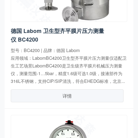
德国 Labom 卫生型齐平膜片压力测量
仪 BC4200
型号：BC4200 | 品牌：德国 Labom
应用领域：LabomBC4200卫生型齐平膜片压力测量仪适配卫
生工艺场景LabomBC4200是卫生级齐平膜片机械压力测量
仪，测量范围-1…5bar，精度1.6级可选1.0级，接液部件为
316L不锈钢，支持CIP/SIP清洗，符合EHEDG标准，北京...
详情