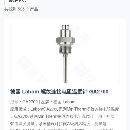
共找到 525 个产品
德国 Labom 螺纹连接电阻温度计 GA2700
型号：GA2700 | 品牌：德国 Labom
应用领域：LabomGA2700系列MiniTherm螺纹连接电阻温度
计GA2700系列MiniTherm螺纹连接电阻温度计，用于容器、
管道温度测量，紧凑型设计搭配A级测温精度，测量范