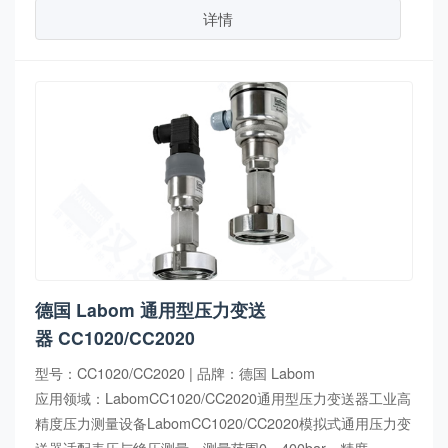
详情
德国 Labom 通用型压力变送
器 CC1020/CC2020
型号：CC1020/CC2020 | 品牌：德国 Labom
应用领域：LabomCC1020/CC2020通用型压力变送器工业高
精度压力测量设备LabomCC1020/CC2020模拟式通用压力变
送器适配表压与绝压测量，测量范围0…400bar，精度