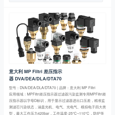
意大利 MP Filtri 差压指示
器 DVA/DEA/DLA/DTA70
型号：DVA/DEA/DLA/DTA70 | 品牌：意大利 MP Filtri
应用领域：MPFiltri差压指示器过滤器污染监测专用MPFiltri差
压指示器以字母D标识，用于显示过滤器进出口压差，精准监
测滤芯污染状态，涵盖光机、电气、光电气、模拟电子四大类
型，最大工作压力420bar，工作温度-25℃~110℃，防护等