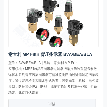
意大利 MP Filtri 背压指示器 BVA/BEA/BLA
型号：BVA/BEA/BLA | 品牌：意大利 MP Filtri
应用领域：MPFiltri背压指示器过滤器污染指示装置型号参数
详解本系列背压污染指示器可精准监测回油过滤器滤芯污染程
度，通过背压检测实现多形式告警，涵盖光学、机械、电气等
类型，防护等级IP31-IP65，适配矿物油及标准合成液，性能
稳定。北京汉达森原...
详情