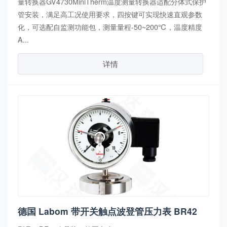
量转换器GV4730MiniTherm温度测量转换器适配分体式保护
管安装，满足高工况使用要求，四按键可实现快速直观参数
化，可选配自监测功能包，测量量程-50~200℃，温度精度
A...
详情
德国 Labom 带开关触点波登管压力表 BR42