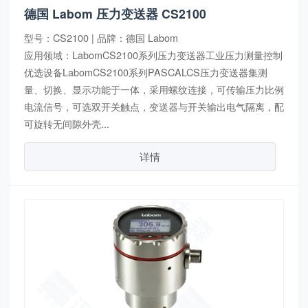
德国 Labom 压力变送器 CS2100
型号：CS2100 | 品牌：德国 Labom
应用领域：LabomCS2100系列压力变送器工业压力测量控制
优选设备LabomCS2100系列PASCALCS压力变送器集测
量、切换、显示功能于一体，采用螺纹连接，可传输压力比例
电流信号，可选双开关触点，变送器与开关输出电气隔离，配
可旋转无间隙外壳...
详情