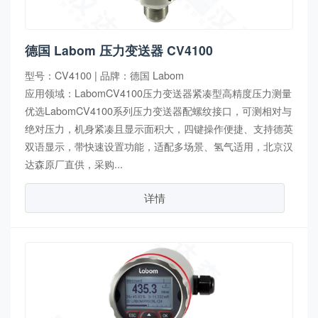
德国 Labom 压力变送器 CV4100
型号：CV4100 | 品牌：德国 Labom
应用领域：LabomCV4100压力变送器紧凑型高精度压力测量
优选LabomCV4100系列压力变送器配螺纹接口，可测相对与
绝对压力，机身紧凑且显示面积大，四键操作便捷、支持德英
双语显示，带快速设置功能，适配多场景、氢气适用，北京汉
达森原厂直供，采购...
详情