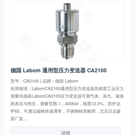
德国 Labom 通用型压力变送器 CA2100
型号：CA2100 | 品牌：德国 Labom
应用领域：LabomCA2100通用型压力变送器高精度工业压力
测量传感器LabomCA2100压力变送器可测气体、蒸汽、液体
的表压与绝压，测量范围-1…400bar，精度≤0.3%，防护达
IP65，可通过磁铁快速调零，不锈钢材质耐用，北京汉达森
原厂直...
详情