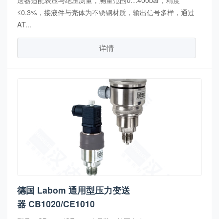
≤0.3%，接液件与壳体为不锈钢材质，输出信号多样，通过
AT...
详情
德国 Labom 通用型压力变送
器 CB1020/CE1010