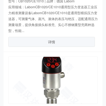
型号：CB1020/CE1010 | 品牌：德国 Labom
应用领域：LabomCB1020/CE1010通用型压力变送器工业压
力精准测量设备LabomCB1020/CE1010是通用型模拟压力变
送器，可测量气体、蒸汽、液体的表压与绝压，适配通用压力
测量场景，提供角接插头标准壳、实心不锈钢重型壳两种选
型，性能...
详情