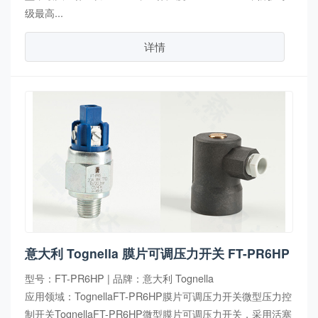
级最高...
详情
意大利 Tognella 膜片可调压力开关 FT-PR6HP
型号：FT-PR6HP | 品牌：意大利 Tognella
应用领域：TognellaFT-PR6HP膜片可调压力开关微型压力控
制开关TognellaFT-PR6HP微型膜片可调压力开关，采用活塞