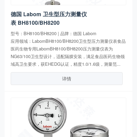
德国 Labom 卫生型压力测量仪
表 BH8100/BH8200
型号：BH8100/BH8200 | 品牌：德国 Labom
应用领域：LabomBH8100/BH8200卫生型压力测量仪表食品
医药生物专用LabomBH8100/BH8200压力测量仪表为
NG63/100卫生型设计，适配隔膜安装，满足食品医药生物领
域高卫生要求，获EHEDG认证，精度1.0/1.6级，测量范...
详情