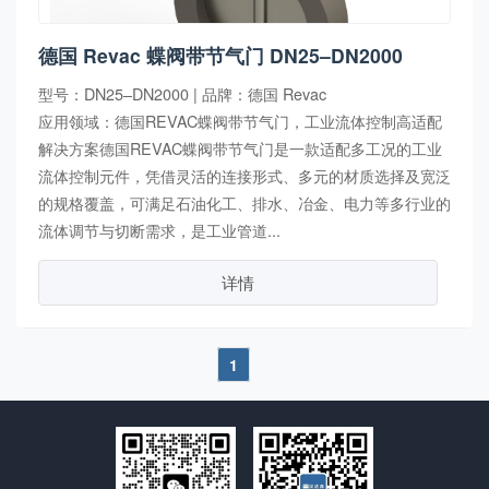
德国 Revac 蝶阀带节气门 DN25–DN2000
型号：DN25–DN2000 | 品牌：德国 Revac
应用领域：德国REVAC蝶阀带节气门，工业流体控制高适配
解决方案德国REVAC蝶阀带节气门是一款适配多工况的工业
流体控制元件，凭借灵活的连接形式、多元的材质选择及宽泛
的规格覆盖，可满足石油化工、排水、冶金、电力等多行业的
流体调节与切断需求，是工业管道...
详情
1