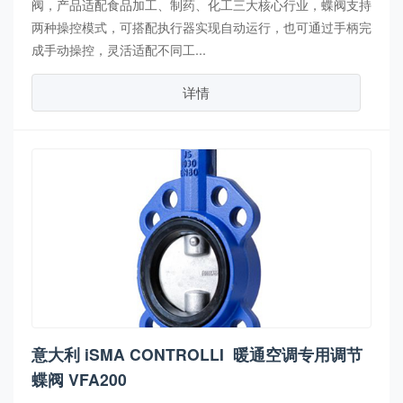
阀，产品适配食品加工、制药、化工三大核心行业，蝶阀支持
两种操控模式，可搭配执行器实现自动运行，也可通过手柄完
成手动操控，灵活适配不同工...
详情
意大利 iSMA CONTROLLI 暖通空调专用调节
蝶阀 VFA200