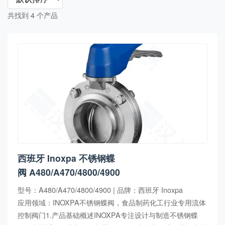
共找到 4 个产品
西班牙 Inoxpa 不锈钢蝶
阀 A480/A470/4800/4900
型号：A480/A470/4800/4900 | 品牌：西班牙 Inoxpa
应用领域：INOXPA不锈钢蝶阀，食品制药化工行业专用流体
控制阀门1.产品基础概述INOXPA专注设计与制造不锈钢蝶