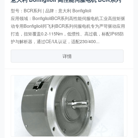
型号：BCR系列 | 品牌：意大利 Bonfiglioli
应用领域：BonfiglioliBCR系列高性能伺服电机工业高扭矩驱
动专用Bonfiglioli邦飞利BCR系列伺服电机专为严苛驱动应用
打造，扭矩覆盖0.2-115Nm，低惯性、高过载，标配IP65防
护与解析器，通过CE/UL认证，适配230/400...
详情