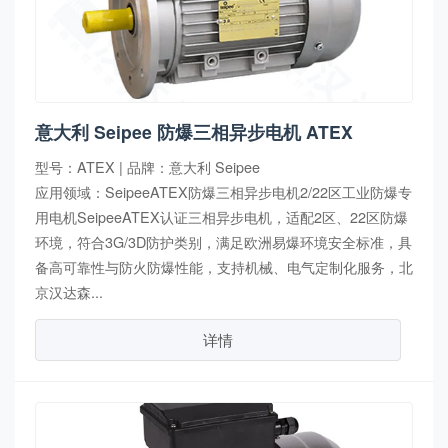
意大利 Seipee 防爆三相异步电机 ATEX
型号：ATEX | 品牌：意大利 Seipee
应用领域：SeipeeATEX防爆三相异步电机2/22区工业防爆专
用电机SeipeeATEX认证三相异步电机，适配2区、22区防爆
环境，符合3G/3D防护类别，满足欧洲易爆环境安全标准，具
备高可靠性与防火防爆性能，支持机械、电气定制化服务，北
京汉达森...
详情