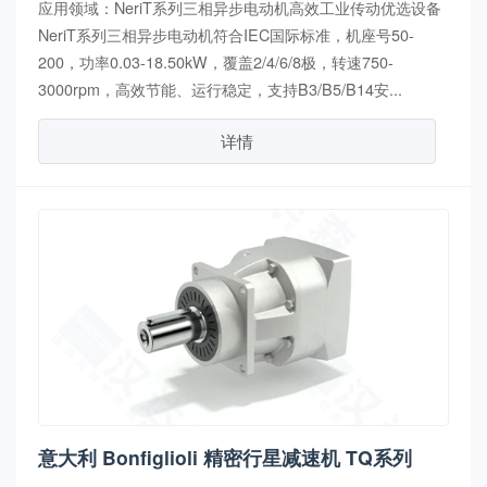
应用领域：NeriT系列三相异步电动机高效工业传动优选设备
NeriT系列三相异步电动机符合IEC国际标准，机座号50-
200，功率0.03-18.50kW，覆盖2/4/6/8极，转速750-
3000rpm，高效节能、运行稳定，支持B3/B5/B14安...
详情
意大利 Bonfiglioli 精密行星减速机 TQ系列