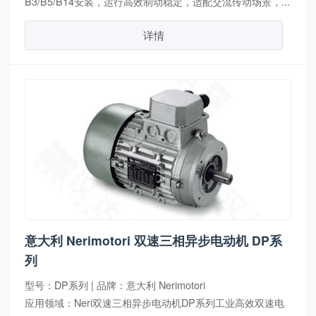
B3/B5/B14安装，运行高效制动稳定，适配交流传动场景，...
详情
意大利 Nerimotori 双速三相异步电动机 DP系
列
型号：DP系列 | 品牌：意大利 Nerimotori
应用领域：Neri双速三相异步电动机DP系列工业高效双速电