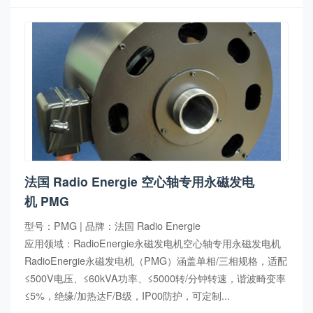
法国 Radio Energie 空心轴专用永磁发电
机 PMG
型号：PMG | 品牌：法国 Radio Energie
应用领域：RadioEnergie永磁发电机空心轴专用永磁发电机
RadioEnergie永磁发电机（PMG）涵盖单相/三相规格，适配
≤500V电压、≤60kVA功率、≤5000转/分钟转速，谐波畸变率
≤5%，绝缘/加热达F/B级，IP00防护，可定制...