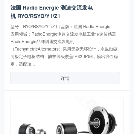
法国 Radio Energie 测速交流发电
机 RYO/RSYO/Y1/Z1
型号：RYO/RSYO/Y1/Z1 | 品牌：法国 Radio Energie
应用领域：RadioEnergie测速交流发电机工业转速传感器
RadioEnergie品牌测速交流发电机
（TachymetricAlternators）采用无刷无环设计，永磁励磁、
同极定子电枢结构，防护等级覆盖IP32-IP56，输出线性稳
定，适配冶...
详情