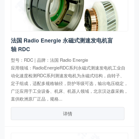
法国 Radio Energie 永磁式测速发电机盲
轴 RDC
型号：RDC | 品牌：法国 Radio Energie
应用领域：RadioEnergieRDC系列永磁式测速发电机工业自
动化速度检测RDC系列测速发电机为永磁式结构，由转子、
定子组成，适配多规格轴径，防护等级可选，输出电压稳定，
广泛应用于工业设备、机床、机器人领域，北京汉达森采购，
直供欧洲原厂正品，规格...
详情