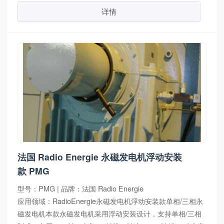
详情
法国 Radio Energie 永磁发电机浮动安装
款 PMG
型号：PMG | 品牌：法国 Radio Energie
应用领域：RadioEnergie永磁发电机浮动安装款单相/三相永
磁发电机本款永磁发电机采用浮动安装设计，支持单相/三相