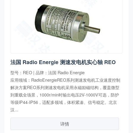
法国 Radio Energie 测速发电机实心轴 REO
型号：REO | 品牌：法国 Radio Energie
应用领域：RadioEnergieREO系列测速发电机工业速度控制
解决方案REO系列测速发电机采用永磁励磁结构，覆盖微型
到重载全场景，1000r/min时输出电压2V-1000V可选，防护
等级IP44-IP56，适配多领域，体积紧凑、信号稳定。北京
汉...
详情