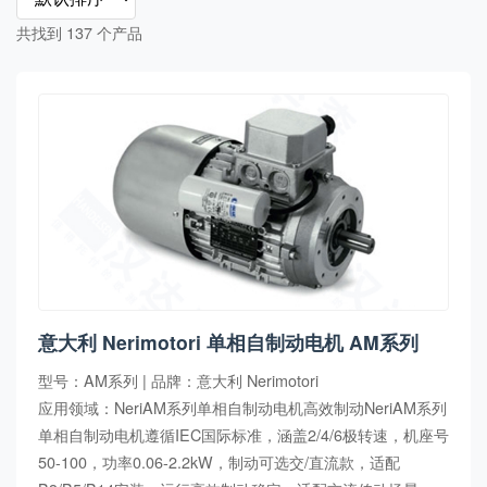
共找到 137 个产品
意大利 Nerimotori 单相自制动电机 AM系列
型号：AM系列 | 品牌：意大利 Nerimotori
应用领域：NeriAM系列单相自制动电机高效制动NeriAM系列
单相自制动电机遵循IEC国际标准，涵盖2/4/6极转速，机座号
50-100，功率0.06-2.2kW，制动可选交/直流款，适配