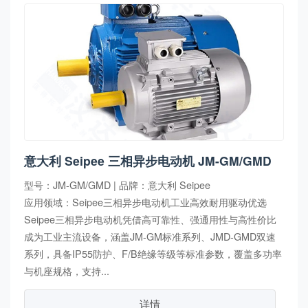
意大利 Seipee 三相异步电动机 JM-GM/GMD
型号：JM-GM/GMD | 品牌：意大利 Seipee
应用领域：Seipee三相异步电动机工业高效耐用驱动优选
Seipee三相异步电动机凭借高可靠性、强通用性与高性价比
成为工业主流设备，涵盖JM-GM标准系列、JMD-GMD双速
系列，具备IP55防护、F/B绝缘等级等标准参数，覆盖多功率
与机座规格，支持...
详情