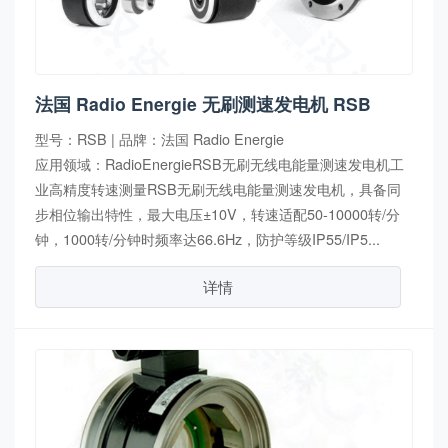
法国 Radio Energie 无刷测速发电机 RSB
型号：RSB | 品牌：法国 Radio Energie
应用领域：RadioEnergieRSB无刷无线电能量测速发电机工
业高精度转速测量RSB无刷无线电能量测速发电机，具备同
步相位输出特性，最大电压±10V，转速适配50-10000转/分
钟，1000转/分钟时频率达66.6Hz，防护等级IP55/IP5...
详情