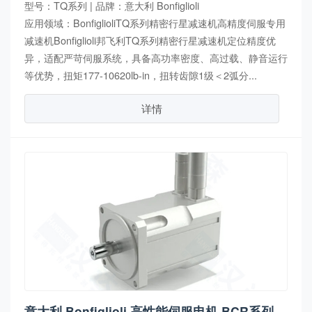
型号：TQ系列 | 品牌：意大利 Bonfiglioli
应用领域：BonfiglioliTQ系列精密行星减速机高精度伺服专用
减速机Bonfiglioli邦飞利TQ系列精密行星减速机定位精度优
异，适配严苛伺服系统，具备高功率密度、高过载、静音运行
等优势，扭矩177-10620lb-in，扭转齿隙1级＜2弧分...
详情
意大利 Bonfiglioli 高性能伺服电机 BCR系列