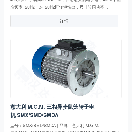
准频率120Hz，3-120Hz恒转矩输出，尺寸较同功率...
详情
意大利 M.G.M. 三相异步鼠笼转子电
机 SMX/SMD/SMDA
型号：SMX/SMD/SMDA | 品牌：意大利 M.G.M.