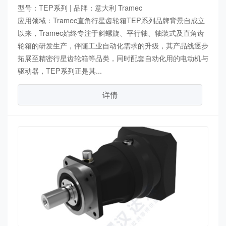
型号：TEP系列 | 品牌：意大利 Tramec
应用领域：Tramec直角行星齿轮箱TEP系列品牌背景自成立
以来，Tramec始终专注于斜螺旋、平行轴、轴装式及直角齿
轮箱的研发生产，伴随工业自动化需求的升级，其产品线逐步
拓展至精密行星齿轮箱等品类，同时配套自动化用的电动机与
驱动器，TEP系列正是其...
详情