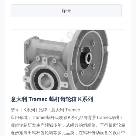
详情
意大利 Tramec 蜗杆齿轮箱 K系列
型号：K系列 | 品牌：意大利 Tramec
应用领域：Tramec蜗杆齿轮箱K系列品牌背景Tramec深耕工
业齿轮箱研发生产领域多年，从经典的斜螺旋、平行轴齿轮箱
逐步拓展出蜗杆齿轮箱等多元品类，在蜗杆传动设备的设计中