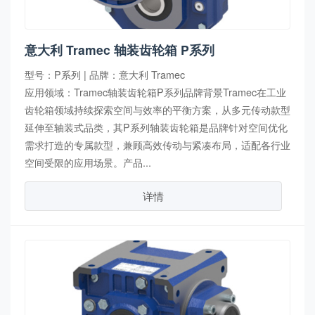
意大利 Tramec 轴装齿轮箱 P系列
型号：P系列 | 品牌：意大利 Tramec
应用领域：Tramec轴装齿轮箱P系列品牌背景Tramec在工业
齿轮箱领域持续探索空间与效率的平衡方案，从多元传动款型
延伸至轴装式品类，其P系列轴装齿轮箱是品牌针对空间优化
需求打造的专属款型，兼顾高效传动与紧凑布局，适配各行业
空间受限的应用场景。产品...
详情