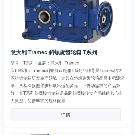
意大利 Tramec 斜螺旋齿轮箱 T系列
型号：T系列 | 品牌：意大利 Tramec
应用领域：Tramec斜螺旋齿轮箱T系列品牌背景Tramec始终
深耕齿轮箱研发生产领域，尤其在斜螺旋齿轮箱品类中积淀深
厚，从基础款型逐步拓展出适配多元工业传动需求的产品矩
阵，其T系列斜螺旋齿轮箱是品牌斜螺旋传动产品线的核心主
力款型，凭借丰富的规格配置...
详情