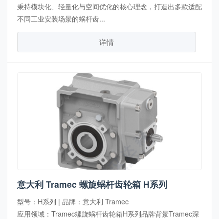
秉持模块化、轻量化与空间优化的核心理念，打造出多款适配
不同工业安装场景的蜗杆齿...
详情
意大利 Tramec 螺旋蜗杆齿轮箱 H系列
型号：H系列 | 品牌：意大利 Tramec
应用领域：Tramec螺旋蜗杆齿轮箱H系列品牌背景Tramec深