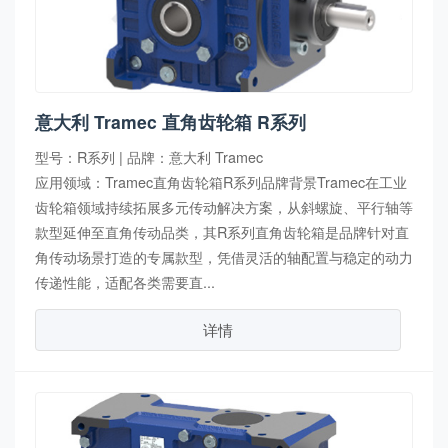
意大利 Tramec 直角齿轮箱 R系列
型号：R系列 | 品牌：意大利 Tramec
应用领域：Tramec直角齿轮箱R系列品牌背景Tramec在工业
齿轮箱领域持续拓展多元传动解决方案，从斜螺旋、平行轴等
款型延伸至直角传动品类，其R系列直角齿轮箱是品牌针对直
角传动场景打造的专属款型，凭借灵活的轴配置与稳定的动力
传递性能，适配各类需要直...
详情