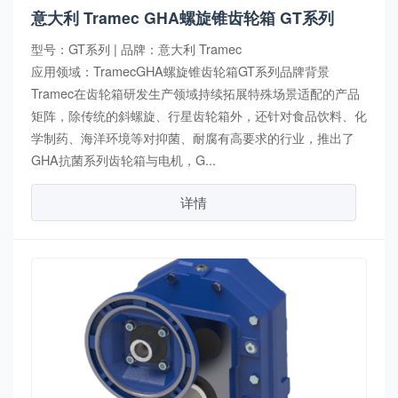
意大利 Tramec GHA螺旋锥齿轮箱 GT系列
型号：GT系列 | 品牌：意大利 Tramec
应用领域：TramecGHA螺旋锥齿轮箱GT系列品牌背景
Tramec在齿轮箱研发生产领域持续拓展特殊场景适配的产品
矩阵，除传统的斜螺旋、行星齿轮箱外，还针对食品饮料、化
学制药、海洋环境等对抑菌、耐腐有高要求的行业，推出了
GHA抗菌系列齿轮箱与电机，G...
详情