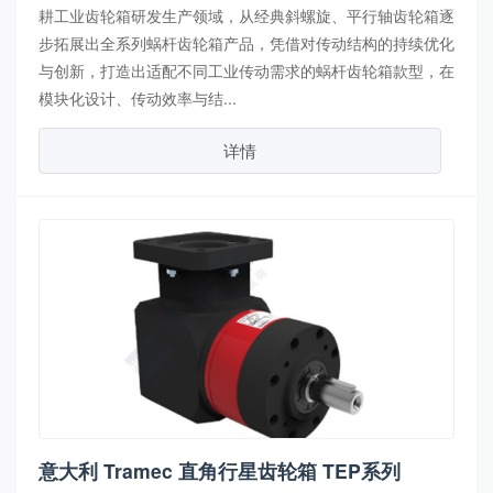
耕工业齿轮箱研发生产领域，从经典斜螺旋、平行轴齿轮箱逐
步拓展出全系列蜗杆齿轮箱产品，凭借对传动结构的持续优化
与创新，打造出适配不同工业传动需求的蜗杆齿轮箱款型，在
模块化设计、传动效率与结...
详情
意大利 Tramec 直角行星齿轮箱 TEP系列