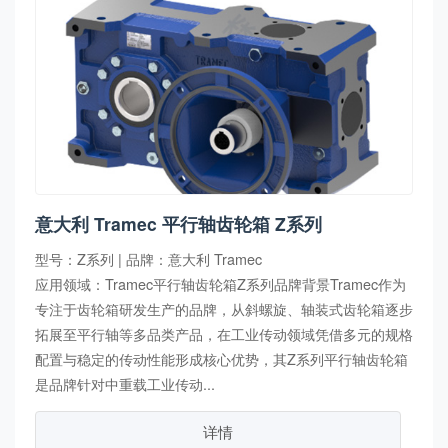
意大利 Tramec 平行轴齿轮箱 Z系列
型号：Z系列 | 品牌：意大利 Tramec
应用领域：Tramec平行轴齿轮箱Z系列品牌背景Tramec作为
专注于齿轮箱研发生产的品牌，从斜螺旋、轴装式齿轮箱逐步
拓展至平行轴等多品类产品，在工业传动领域凭借多元的规格
配置与稳定的传动性能形成核心优势，其Z系列平行轴齿轮箱
是品牌针对中重载工业传动...
详情