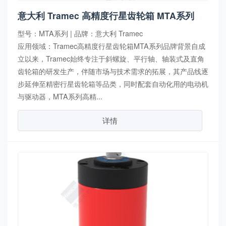
意大利 Tramec 高精度行星齿轮箱 MTA系列
型号：MTA系列 | 品牌：意大利 Tramec
应用领域：Tramec高精度行星齿轮箱MTA系列品牌背景自成
立以来，Tramec始终专注于斜螺旋、平行轴、轴装式及直角
齿轮箱的研发生产，伴随市场与技术需求的拓展，其产品线逐
步延伸至精密行星齿轮箱等品类，同时配套自动化用的电动机
与驱动器，MTA系列高精...
详情