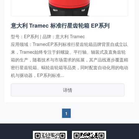
意大利 Tramec 标准行星齿轮箱 EP系列
型号：EP系列 | 品牌：意大利 Tramec
应用领域：TramecEP系列标准行星齿轮箱品牌背景自成立以
来，Tramec始终专注于斜螺旋、平行轴、轴装式及直角齿轮
箱的生产，随着技术与市场需求的拓展，其产品线逐步覆盖精
密行星齿轮箱、蜗轮齿轮箱等品类，同时配套自动化用的电动
机与驱动器，EP系列标准...
详情
1