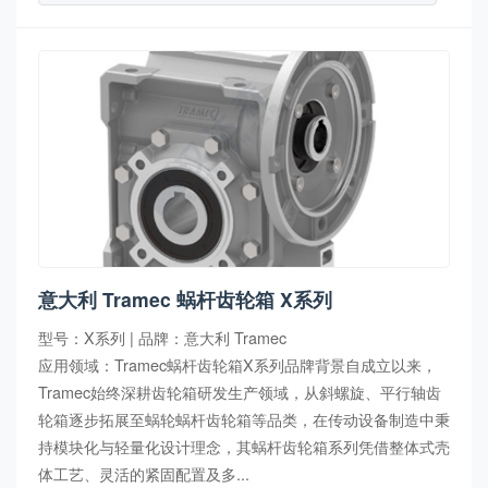
意大利 Tramec 蜗杆齿轮箱 X系列
型号：X系列 | 品牌：意大利 Tramec
应用领域：Tramec蜗杆齿轮箱X系列品牌背景自成立以来，
Tramec始终深耕齿轮箱研发生产领域，从斜螺旋、平行轴齿
轮箱逐步拓展至蜗轮蜗杆齿轮箱等品类，在传动设备制造中秉
持模块化与轻量化设计理念，其蜗杆齿轮箱系列凭借整体式壳
体工艺、灵活的紧固配置及多...