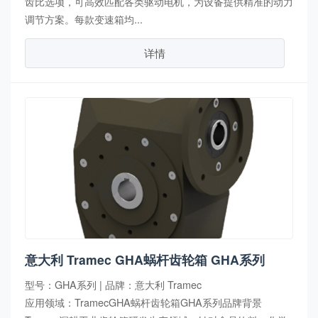
齿比选项，可高效匹配各类驱动电机，为设备提供精准的动力
调节方案。每款变速箱均...
详情
意大利 Tramec GHA蜗杆齿轮箱 GHA系列
型号：GHA系列 | 品牌：意大利 Tramec
应用领域：TramecGHA蜗杆齿轮箱GHA系列品牌背景