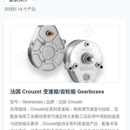
共找到 14 个产品
法国 Crouzet 变速箱/齿轮箱 Gearboxes
型号：Gearboxes | 品牌：法国 Crouzet
应用领域：Crouzet全系列变速箱：精准调节速度与扭矩，适
配多场景工业驱动需求为满足绝大多数工业应用中理想的速度
与扭矩输出要求，Crouzet提供全系列变速箱产品，配备丰富