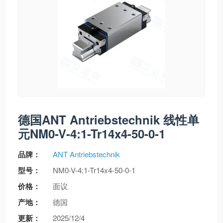
德国ANT Antriebstechnik 线性单
元NM0-V-4:1-Tr14x4-50-0-1
品牌：
ANT Antriebstechnik
型号：
NM0-V-4:1-Tr14x4-50-0-1
价格：
面议
产地：
德国
更新：
2025/12/4