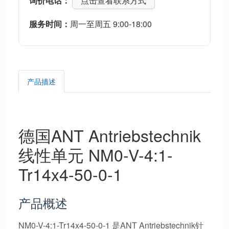
询价电话：
点击查看联系方式
服务时间：
周一至周五 9:00-18:00
产品描述
德国ANT Antriebstechnik
线性单元 NM0-V-4:1-
Tr14x4-50-0-1
产品概述
NM0-V-4:1-Tr14x4-50-0-1 是ANT Antriebstechnik针