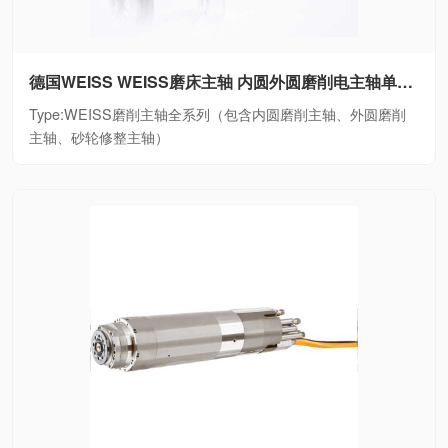
德国WEISS WEISS磨床主轴 内圆外圆磨削电主轴单元WEISS磨削主轴全系列（包含内圆磨削主轴、外圆磨削主轴、砂轮修整主轴）
Type:WEISS磨削主轴全系列（包含内圆磨削主轴、外圆磨削
主轴、砂轮修整主轴）