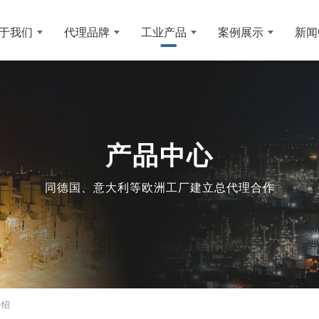
于我们
代理品牌
工业产品
案例展示
新闻
产品中心
同德国、意大利等欧洲工厂建立总代理合作
介绍