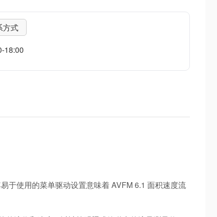
系方式
18:00
使用的菜单驱动设置意味着 AVFM 6.1 面积速度流