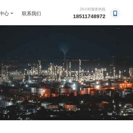
24小时服务热线
中心
联系我们
18511748972