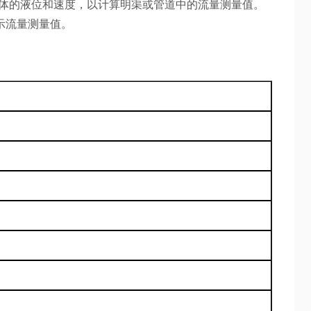
动液体的液位和速度，以计算明渠或管道中的流量测量值。
示流量测量值。