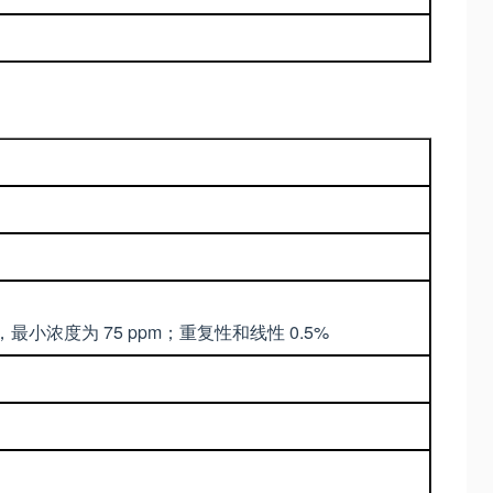
微米，最小浓度为 75 ppm；重复性和线性 0.5%