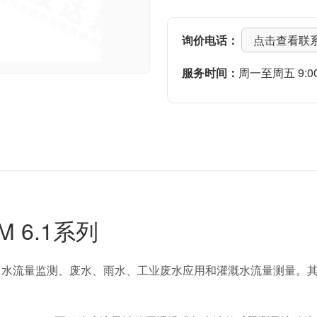
询价电话：
点击查看联
服务时间：
周一至周五 9:00-
M 6.1系列
、出水流量监测、废水、雨水、工业废水应用和灌溉水流量测量。其易于