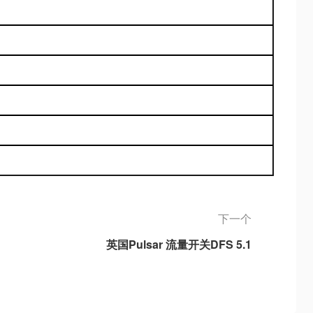
下一个
英国Pulsar 流量开关DFS 5.1