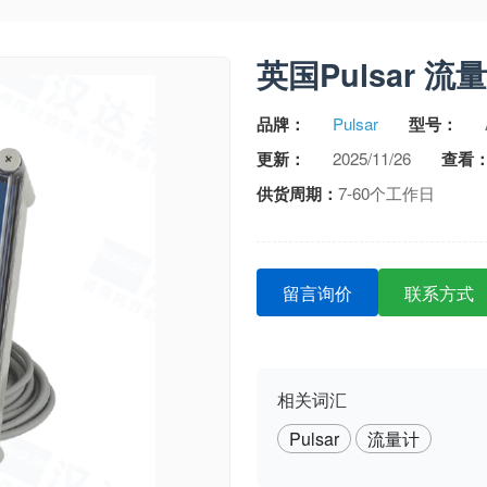
英国Pulsar 流量
品牌：
Pulsar
型号：
更新：
2025/11/26
查看
供货周期：
7-60个工作日
留言询价
联系方式
相关词汇
Pulsar
流量计