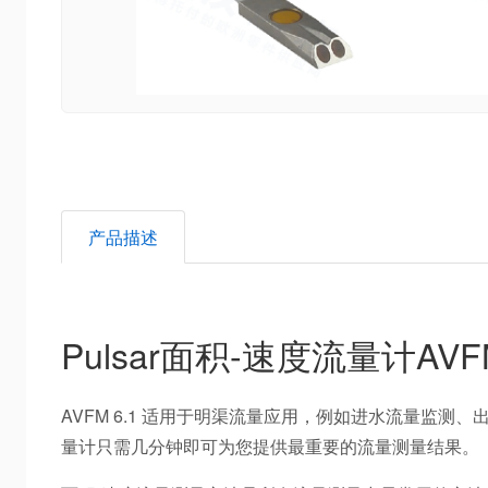
产品描述
Pulsar面积-速度流量计AVF
AVFM 6.1 适用于明渠流量应用，例如进水流量监测
量计只需几分钟即可为您提供最重要的流量测量结果。