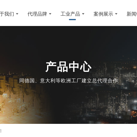
于我们
代理品牌
工业产品
案例展示
新闻
产品中心
同德国、意大利等欧洲工厂建立总代理合作
绍