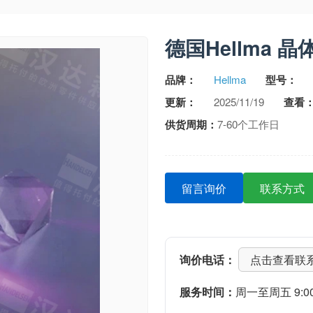
德国Hellma 晶
品牌：
Hellma
型号：
更新：
2025/11/19
查看
供货周期：
7-60个工作日
留言询价
联系方式
询价电话：
点击查看联
服务时间：
周一至周五 9:00-