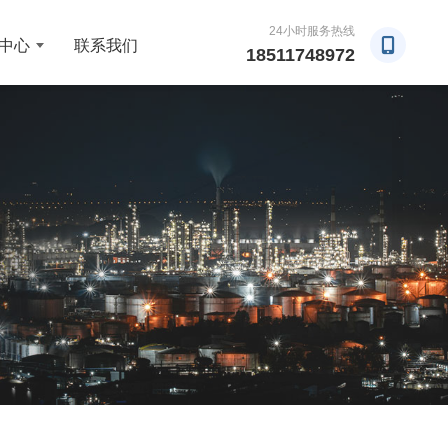
24小时服务热线
中心
联系我们
18511748972