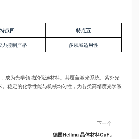
特点四
特点五
应力控制严格
多领域适用性
特性，成为光学领域的优选材料。其覆盖激光系统、紫外光
求。稳定的化学性能与机械均匀性，为各类高精度光学系
下一个
德国Hellma 晶体材料CaF₂