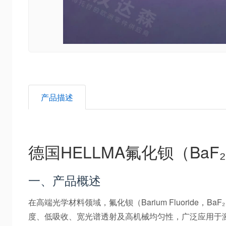
产品描述
德国HELLMA氟化钡（Ba
一、产品概述
在高端光学材料领域，氟化钡（Barium Fluoride，B
度、低吸收、宽光谱透射及高机械均匀性，广泛应用于