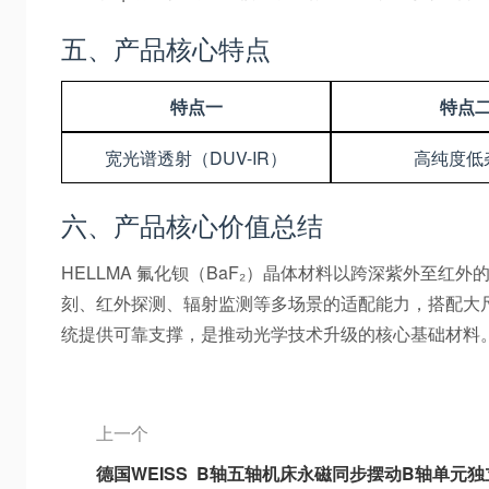
五、产品核心特点
特点一
特点
宽光谱透射（DUV-IR）
高纯度低
六、产品核心价值总结
HELLMA 氟化钡（BaF₂）晶体材料以跨深紫外
刻、红外探测、辐射监测等多场景的适配能力，搭配大
统提供可靠支撑，是推动光学技术升级的核心基础材料
上一个
德国WEISS B轴五轴机床永磁同步摆动B轴单元独