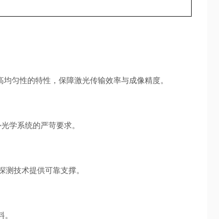
高均匀性的特性，保障激光传输效率与成像精度。
外光学系统的严苛要求。
外探测技术提供可靠支撑。
料。