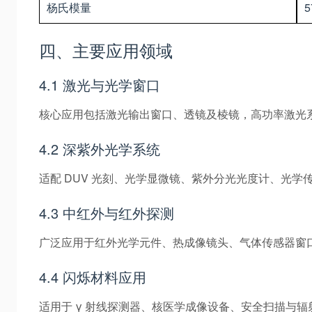
杨氏模量
5
四、主要应用领域
4.1 激光与光学窗口
核心应用包括激光输出窗口、透镜及棱镜，高功率激光
4.2 深紫外光学系统
适配 DUV 光刻、光学显微镜、紫外分光光度计、光
4.3 中红外与红外探测
广泛应用于红外光学元件、热成像镜头、气体传感器窗口
4.4 闪烁材料应用
适用于 γ 射线探测器、核医学成像设备、安全扫描与