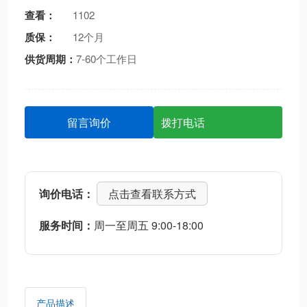
查看：
1102
质保：
12个月
供货周期：
7-60个工作日
留言询价
拨打电话
询价电话：
点击查看联系方式
服务时间：
周一至周五 9:00-18:00
产品描述