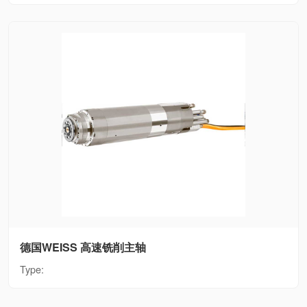
德国WEISS 高速铣削主轴
Type: