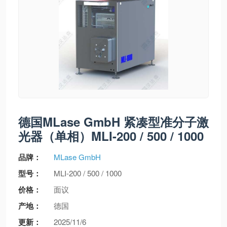
德国MLase GmbH 紧凑型准分子激
光器（单相）MLI-200 / 500 / 1000
品牌：
MLase GmbH
型号：
MLI-200 / 500 / 1000
价格：
面议
产地：
德国
更新：
2025/11/6