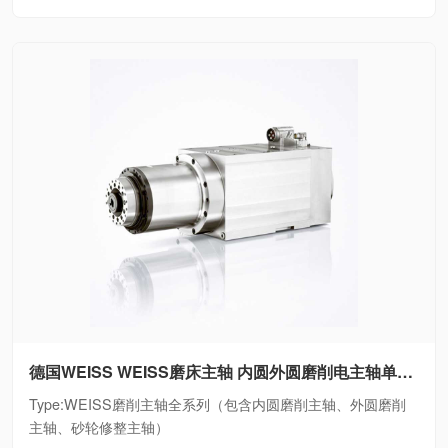
德国WEISS WEISS磨床主轴 内圆外圆磨削电主轴单元WEISS磨削主轴全系列（包含内圆磨削主轴、外圆磨削主轴、砂轮修整主轴）
Type:WEISS磨削主轴全系列（包含内圆磨削主轴、外圆磨削
主轴、砂轮修整主轴）