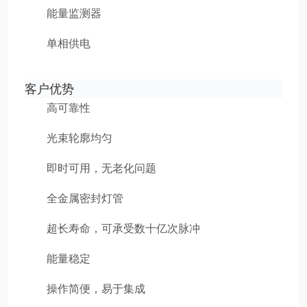
能量监测器
单相供电
客户优势
高可靠性
光束轮廓均匀
即时可用，无老化问题
全金属密封灯管
超长寿命，可承受数十亿次脉冲
能量稳定
操作简便，易于集成