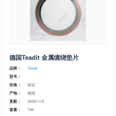
德国Teadit 金属缠绕垫片
品牌：
Teadit
型号：
价格：
面议
产地：
德国
更新：
2025/11/3
查看：
746