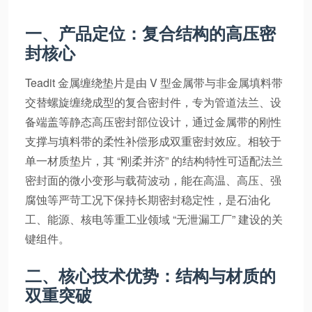
一、产品定位：复合结构的高压密
封核心
Teadit 金属缠绕垫片是由 V 型金属带与非金属填料带
交替螺旋缠绕成型的复合密封件，专为管道法兰、设
备端盖等静态高压密封部位设计，通过金属带的刚性
支撑与填料带的柔性补偿形成双重密封效应。相较于
单一材质垫片，其 “刚柔并济” 的结构特性可适配法兰
密封面的微小变形与载荷波动，能在高温、高压、强
腐蚀等严苛工况下保持长期密封稳定性，是石油化
工、能源、核电等重工业领域 “无泄漏工厂” 建设的关
键组件。
二、核心技术优势：结构与材质的
双重突破