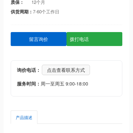
质保：
12个月
供货周期：
7-60个工作日
留言询价
拨打电话
询价电话：
点击查看联系方式
服务时间：
周一至周五 9:00-18:00
产品描述