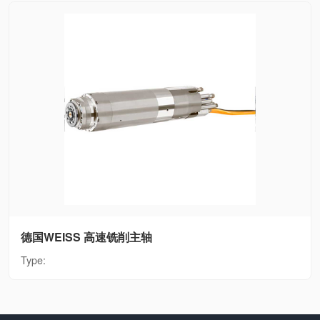
德国WEISS 高速铣削主轴
Type: