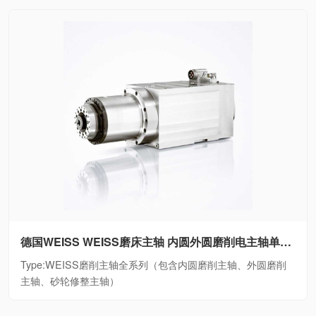
德国WEISS WEISS磨床主轴 内圆外圆磨削电主轴单元WEISS磨削主轴全系列（包含内圆磨削主轴、外圆磨削主轴、砂轮修整主轴）
Type:WEISS磨削主轴全系列（包含内圆磨削主轴、外圆磨削
主轴、砂轮修整主轴）