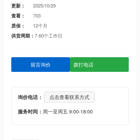
更新：
2025/10/29
查看：
703
质保：
12个月
供货周期：
7-60个工作日
留言询价
拨打电话
询价电话：
点击查看联系方式
服务时间：
周一至周五 9:00-18:00