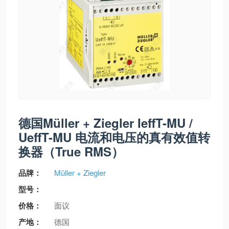
德国Müller + Ziegler IeffT-MU /
UeffT-MU 电流和电压的真有效值转
换器（True RMS）
品牌：
Müller + Ziegler
型号：
价格：
面议
产地：
德国