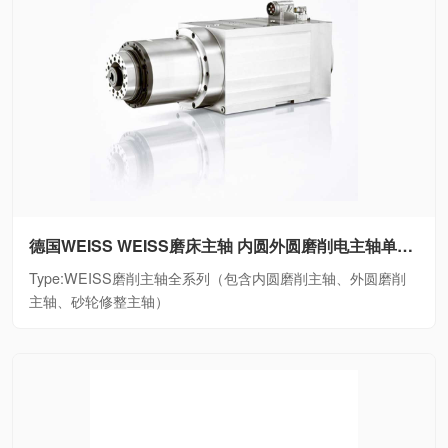
德国WEISS WEISS磨床主轴 内圆外圆磨削电主轴单元WEISS磨削主轴全系列（包含内圆磨削主轴、外圆磨削主轴、砂轮修整主轴）
Type:WEISS磨削主轴全系列（包含内圆磨削主轴、外圆磨削
主轴、砂轮修整主轴）