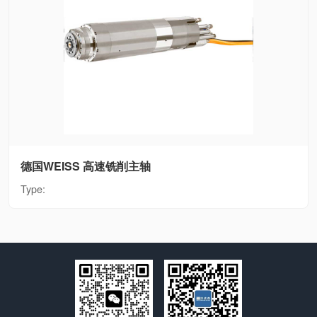
德国WEISS 高速铣削主轴
Type: