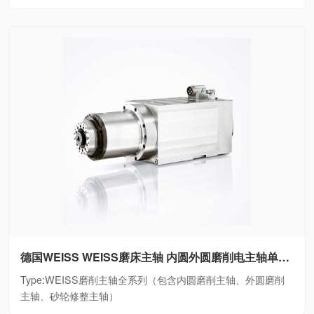
德国WEISS WEISS磨床主轴 内圆外圆磨削电主轴单元WEISS磨削主轴全系列（包含内圆磨削主轴、外圆磨削主轴、砂轮修整主轴）
Type:WEISS磨削主轴全系列（包含内圆磨削主轴、外圆磨削
主轴、砂轮修整主轴）