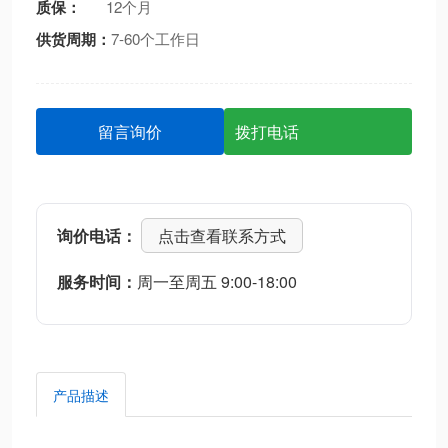
质保：
12个月
供货周期：
7-60个工作日
留言询价
拨打电话
询价电话：
点击查看联系方式
服务时间：
周一至周五 9:00-18:00
产品描述