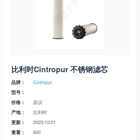
比利时Cintropur 不锈钢滤芯
品牌：
Cintropur
型号：
价格：
面议
产地：
比利时
更新：
2025/10/21
查看：
600