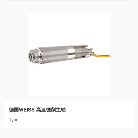
德国WEISS 高速铣削主轴
Type: