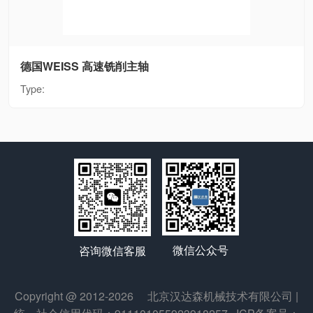
德国WEISS 高速铣削主轴
Type:
微信公众号
咨询微信客服
Copyright @ 2012-2026
北京汉达森机械技术有限公司
|