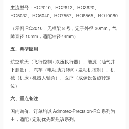
主流型号：RO2010、RO2613、RO3620、
RO5032、RO6040、RO7557、RO8565、RO10080
（示例 RO2010：无框架 8 号，定子外径 20mm，气
隙直径 10mm，适配轴径≤4mm）
五、典型应用
航空航天（飞行控制 / 液压执行器）、能源（油气井
下测量）、汽车（电动助力转向 / 发动机控制）、机
械（机床 / 机器人轴角）、医疗（成像设备旋转定
位）
六、重点备注
国内询价、订单均以 Admotec-Precision-RO 系列为
主，适配 / 定制优先聚焦该系列。