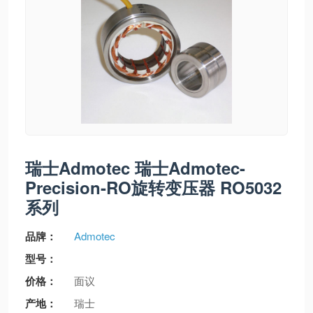
瑞士Admotec 瑞士Admotec-
Precision-RO旋转变压器 RO5032
系列
品牌：
Admotec
型号：
价格：
面议
产地：
瑞士