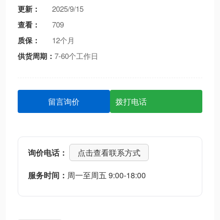
更新：
2025/9/15
查看：
709
质保：
12个月
供货周期：
7-60个工作日
留言询价
拨打电话
询价电话：
点击查看联系方式
服务时间：
周一至周五 9:00-18:00