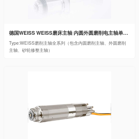
德国WEISS WEISS磨床主轴 内圆外圆磨削电主轴单元WEISS磨削主轴全系列（包含内圆磨削主轴、外圆磨削主轴、砂轮修整主轴）
Type:WEISS磨削主轴全系列（包含内圆磨削主轴、外圆磨削
主轴、砂轮修整主轴）