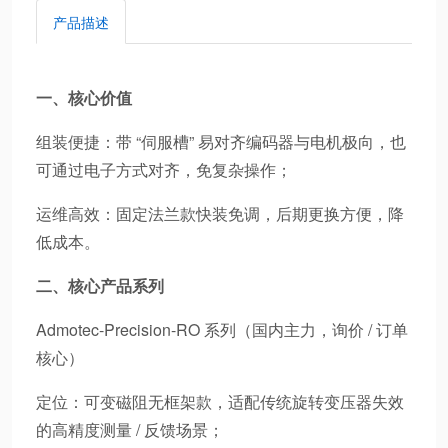
产品描述
一、核心价值
组装便捷：带 “伺服槽” 易对齐编码器与电机极向，也
可通过电子方式对齐，免复杂操作；
运维高效：固定法兰款快装免调，后期更换方便，降
低成本。
二、核心产品系列
Admotec-Precision-RO 系列（国内主力，询价 / 订单
核心）
定位：可变磁阻无框架款，适配传统旋转变压器失效
的高精度测量 / 反馈场景；