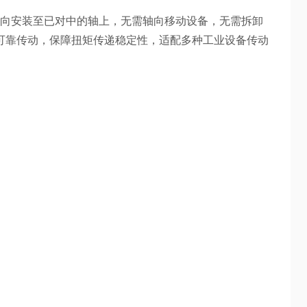
可径向安装至已对中的轴上，无需轴向移动设备，无需拆卸
可靠传动，保障扭矩传递稳定性，适配多种工业设备传动