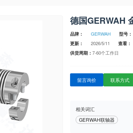
德国GERWAH 
品牌：
GERWAH
型号：
更新：
2026/5/11
查看：
供货周期：
7-60个工作日
留言询价
联系方式
相关词汇
GERWAH联轴器