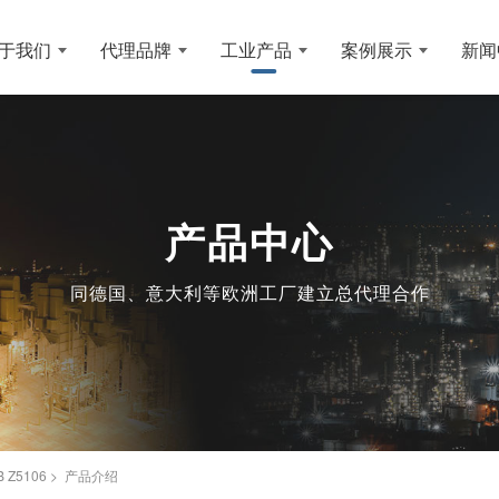
于我们
代理品牌
工业产品
案例展示
新闻
产品中心
同德国、意大利等欧洲工厂建立总代理合作
Z5106 > 产品介绍