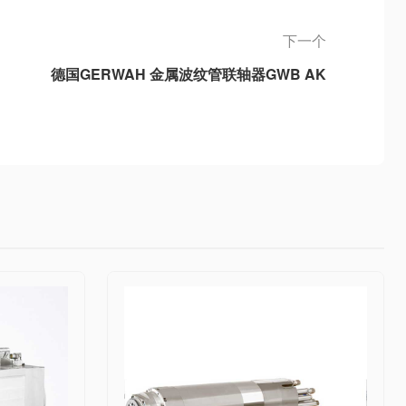
下一个
德国GERWAH 金属波纹管联轴器GWB AK