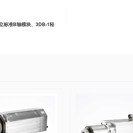
立标准B轴模块、3DB-1轻