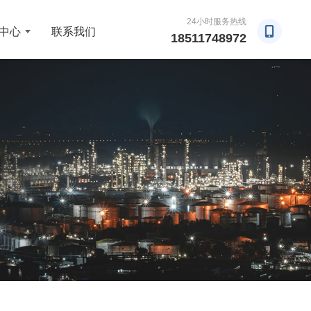
24小时服务热线
中心
联系我们
18511748972