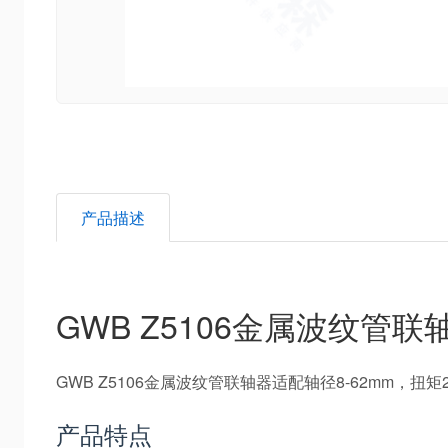
产品描述
GWB Z5106金属波纹管
GWB Z5106金属波纹管联轴器适配轴径8-62mm
产品特点