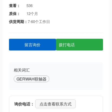
查看：
536
质保：
12个月
供货周期：
7-60个工作日
留言询价
拨打电话
相关词汇
GERWAH联轴器
询价电话：
点击查看联系方式