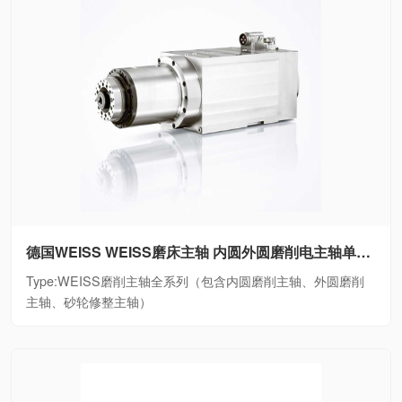
德国WEISS WEISS磨床主轴 内圆外圆磨削电主轴单元WEISS磨削主轴全系列（包含内圆磨削主轴、外圆磨削主轴、砂轮修整主轴）
Type:WEISS磨削主轴全系列（包含内圆磨削主轴、外圆磨削
主轴、砂轮修整主轴）