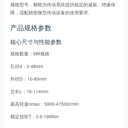
规格型号，都能为传动系统提供稳定的减振、绝缘保
障，适配精密微型传动设备的使用要求。
产品规格参数
核心尺寸与性能参数
规格数量：9种规格
孔径d：2-48mm
外径D：10-80mm
总长L：15-114mm
最高转速nmax：5900-47500r/min
额定扭矩T：0.5-190Nm