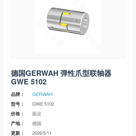
德国GERWAH 弹性爪型联轴器
GWE 5102
品牌：
GERWAH
型号：
GWE 5102
价格：
面议
产地：
德国
更新：
2026/5/11