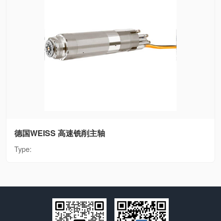
德国WEISS 高速铣削主轴
Type: