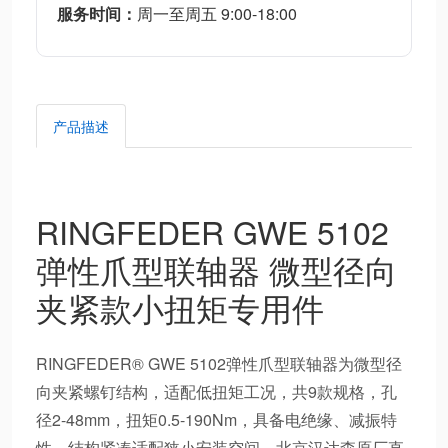
服务时间：
周一至周五 9:00-18:00
产品描述
RINGFEDER GWE 5102
弹性爪型联轴器 微型径向
夹紧款小扭矩专用件
RINGFEDER® GWE 5102弹性爪型联轴器为微型径
向夹紧螺钉结构，适配低扭矩工况，共9款规格，孔
径2-48mm，扭矩0.5-190Nm，具备电绝缘、减振特
性，结构紧凑适配狭小安装空间。北京汉达森原厂直