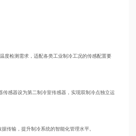
设备的温度检测需求，适配各类工业制冷工况的传感配置要
器传感器设为第二制冷室传感器，实现双制冷点独立运
与数据传输，提升制冷系统的智能化管理水平。