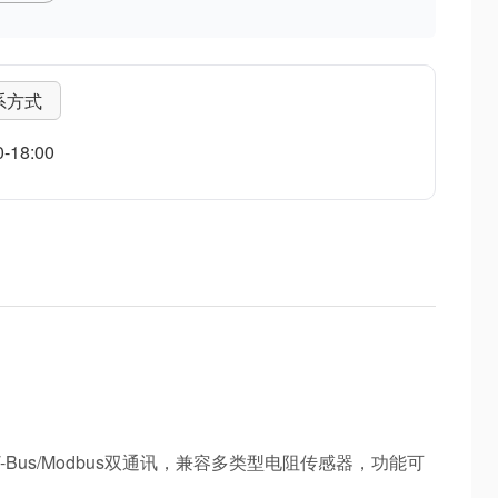
系方式
18:00
持ST-Bus/Modbus双通讯，兼容多类型电阻传感器，功能可