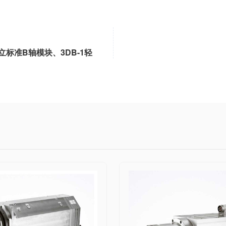
立标准B轴模块、3DB-1轻