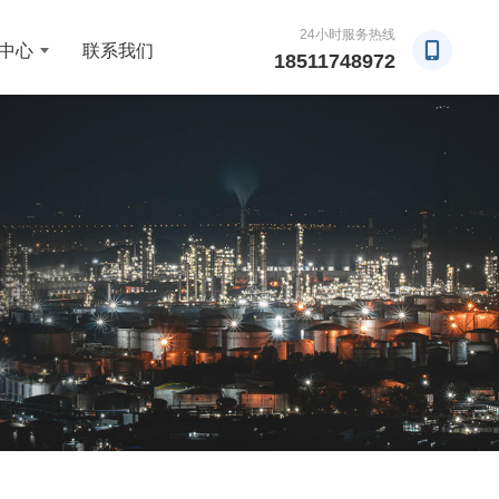
24小时服务热线
中心
联系我们
18511748972