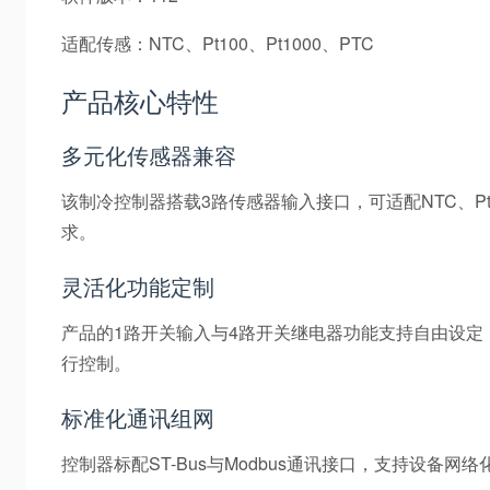
适配传感：NTC、Pt100、Pt1000、PTC
产品核心特性
多元化传感器兼容
该制冷控制器搭载3路传感器输入接口，可适配NTC、P
求。
灵活化功能定制
产品的1路开关输入与4路开关继电器功能支持自由设
行控制。
标准化通讯组网
控制器标配ST-Bus与Modbus通讯接口，支持设