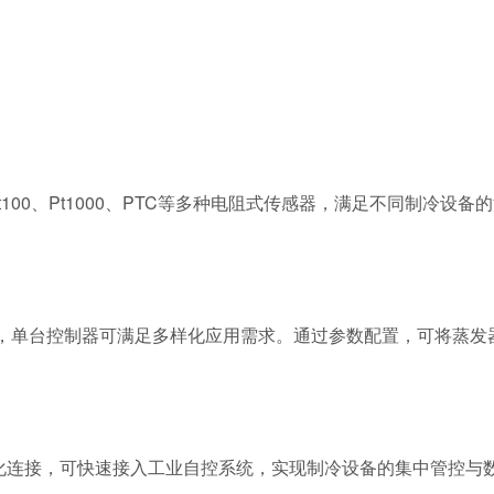
t100、Pt1000、PTC等多种电阻式传感器，满足不同制冷
定，单台控制器可满足多样化应用需求。通过参数配置，可将蒸发
备网络化连接，可快速接入工业自控系统，实现制冷设备的集中管控