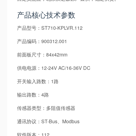
产品核心技术参数
产品型号：ST710-KPLVR.112
产品编码：900312.001
前面板尺寸：84x42mm
供电电源：12-24V AC/16-36V DC
开关输入路数：1路
输出路数：4路
传感器类型：多阻值传感器
通讯协议：ST-Bus、Modbus
软件版本：112