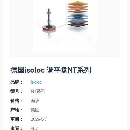
德国isoloc 调平盘NT系列
品牌：
isoloc
型号：
NT系列
价格：
面议
产地：
德国
更新：
2026/5/7
查看：
467