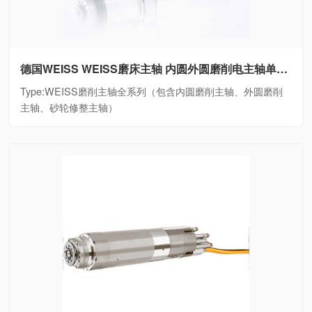
德国WEISS WEISS磨床主轴 内圆外圆磨削电主轴单元WEISS磨削主轴全系列（包含内圆磨削主轴、外圆磨削主轴、砂轮修整主轴）
Type:WEISS磨削主轴全系列（包含内圆磨削主轴、外圆磨削
主轴、砂轮修整主轴）