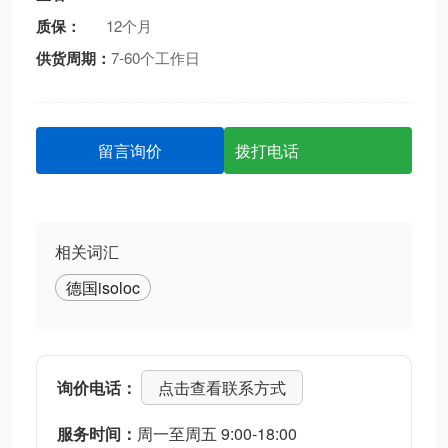
质保：
12个月
供货周期：
7-60个工作日
留言询价
拨打电话
相关词汇
德国​isoloc
询价电话：
点击查看联系方式
服务时间：
周一至周五 9:00-18:00