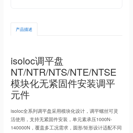
产品描述
isoloc调平盘
NT/NTR/NTS/NTE/NTSE
模块化无紧固件安装调平
元件
isoloc全系列调平盘采用模块化设计，调平螺丝可灵
活使用，支持无紧固件安装，单元素承压1000N-
140000N，覆盖多工况需求，圆形/矩形设计适配不同