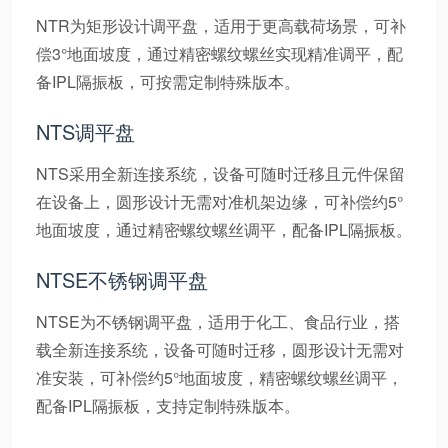
NTR为矩形设计调平盘，适用于更高载荷场景，可补
偿3°地面坡度，通过精密螺纹螺丝实现精准调平，配
备IPL隔振板，可按需定制特殊版本。
NTS调平盘
NTS采用全新连接系统，设备可随时迁移且元件保留
在设备上，圆形设计无需对准机架边缘，可补偿约5°
地面坡度，通过精密螺纹螺丝调平，配备IPL隔振板。
NTSE不锈钢调平盘
NTSE为不锈钢调平盘，适用于化工、食品行业，搭
载全新连接系统，设备可随时迁移，圆形设计无需对
准安装，可补偿约5°地面坡度，精密螺纹螺丝调平，
配备IPL隔振板，支持定制特殊版本。