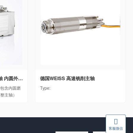
德国WEISS WEISS磨床主轴 内圆外圆磨削电主轴单元WEISS磨削主轴全系列（包含内圆磨削主轴、外圆磨削主轴、砂轮修整主轴）
德国WEISS 高速铣削主轴
列（包含内圆磨
Type:
修整主轴）
客服微信