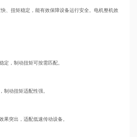
应快、扭矩稳定，能有效保障设备运行安全。电机整机效
启动性能稳定，制动扭矩可按需匹配。
运行平稳，制动扭矩适配性强。
，低速制动效果突出，适配低速传动设备。