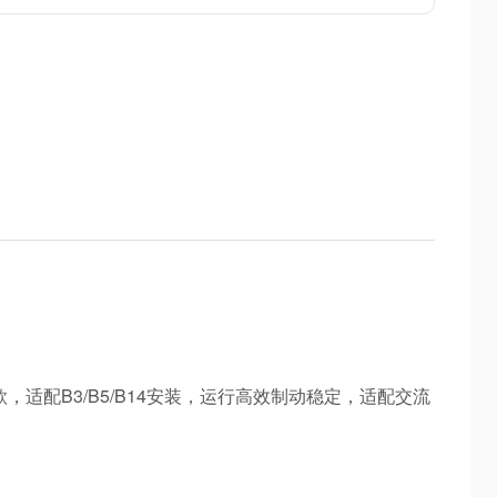
直流款，适配B3/B5/B14安装，运行高效制动稳定，适配交流