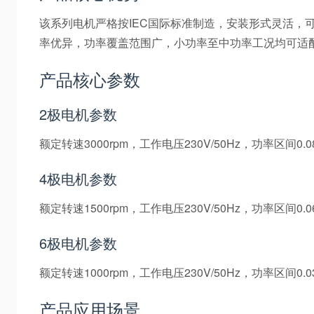
该系列电机严格按IEC国际标准制造，安装形式灵活
率优异，功率覆盖范围广，小功率至中功率工况均可适
产品核心参数
2极电机参数
额定转速3000rpm，工作电压230V/50Hz，功率区间0.
4极电机参数
额定转速1500rpm，工作电压230V/50Hz，功率区间0.
6极电机参数
额定转速1000rpm，工作电压230V/50Hz，功率区间0.
产品应用场景