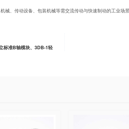
、轻工机械、传动设备、包装机械等需交流传动与快速制动的工业
立标准B轴模块、3DB-1轻