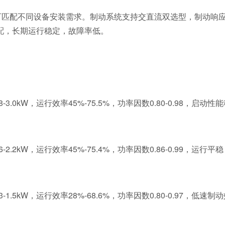
，可匹配不同设备安装需求。制动系统支持交直流双选型，制动响
配，长期运行稳定，故障率低。
08-3.0kW，运行效率45%-75.5%，功率因数0.80-0.98，
06-2.2kW，运行效率45%-75.4%，功率因数0.86-0.99，
03-1.5kW，运行效率28%-68.6%，功率因数0.80-0.97