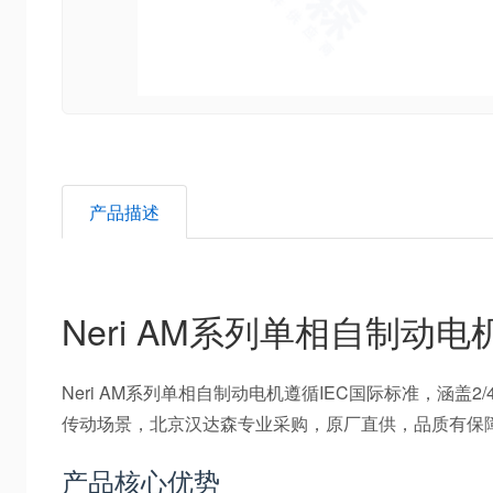
产品描述
Neri AM系列单相自制动电
Neri AM系列单相自制动电机遵循IEC国际标准，涵盖2/
传动场景，北京汉达森专业采购，原厂直供，品质有保
产品核心优势