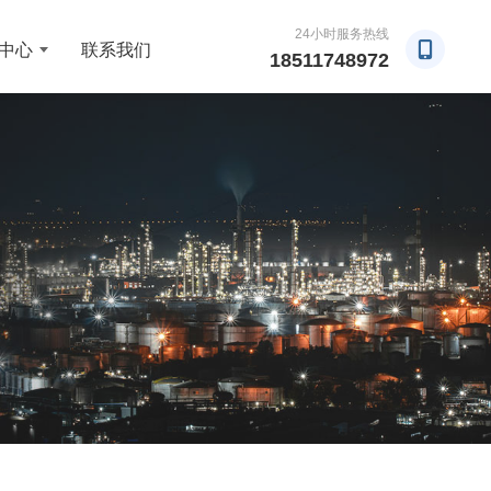
24小时服务热线
中心
联系我们
18511748972