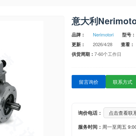
意大利Nerimo
品牌：
Nerimotori
型号：
更新：
2026/4/28
查看：
供货周期：
7-60个工作日
留言询价
联系方式
询价电话：
点击查看联
服务时间：
周一至周五 9:00-