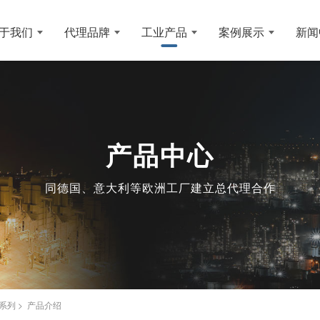
于我们
代理品牌
工业产品
案例展示
新闻
产品中心
同德国、意大利等欧洲工厂建立总代理合作
M系列 > 产品介绍