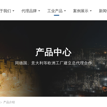
于我们
代理品牌
工业产品
案例展示
新闻
产品中心
同德国、意大利等欧洲工厂建立总代理合作
列 > 产品介绍