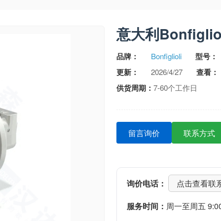
意大利Bonfigl
品牌：
Bonfiglioli
型号：
更新：
2026/4/27
查看：
供货周期：
7-60个工作日
留言询价
联系方式
询价电话：
点击查看联
服务时间：
周一至周五 9:00-