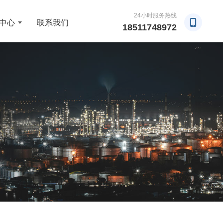
24小时服务热线
中心
联系我们
18511748972