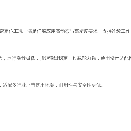
精密定位工况，满足伺服应用高动态与高精度要求，支持连续工作
承，运行噪音极低，扭矩输出稳定，过载能力强，通用设计适配
择，适配多行业严苛使用环境，耐用性与安全性更优。