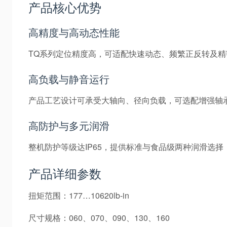
产品核心优势
高精度与高动态性能
TQ系列定位精度高，可适配快速动态、频繁正反转及
高负载与静音运行
产品工艺设计可承受大轴向、径向负载，可选配增强轴
高防护与多元润滑
整机防护等级达IP65，提供标准与食品级两种润滑选
产品详细参数
扭矩范围：177…10620lb-in
尺寸规格：060、070、090、130、160