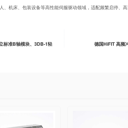
器人、机床、包装设备等高性能伺服驱动领域，适配频繁启停、
立标准B轴模块、3DB-1轻
德国HiFIT 高频