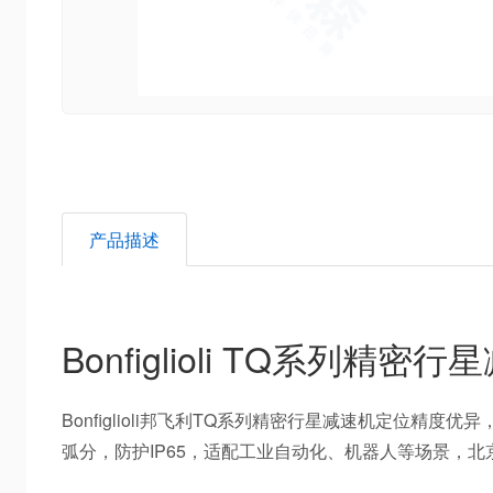
产品描述
Bonfiglioli TQ系列
Bonfiglioli邦飞利TQ系列精密行星减速机定位精度
弧分，防护IP65，适配工业自动化、机器人等场景，