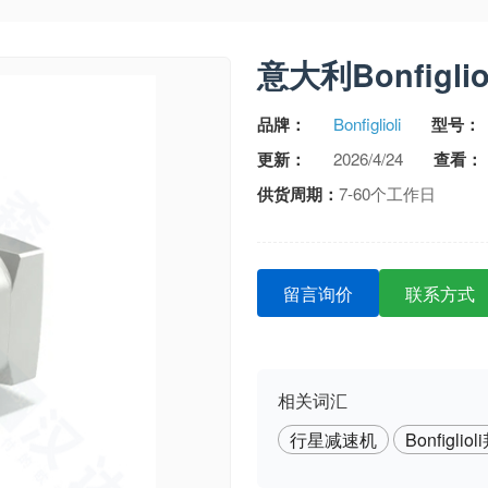
意大利Bonfigl
品牌：
Bonfiglioli
型号：
更新：
2026/4/24
查看：
供货周期：
7-60个工作日
留言询价
联系方式
相关词汇
行星减速机
Bonfigli