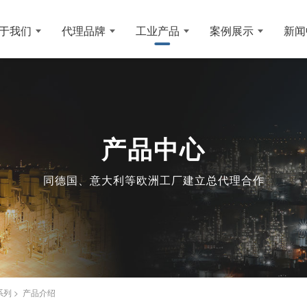
于我们
代理品牌
工业产品
案例展示
新闻
产品中心
同德国、意大利等欧洲工厂建立总代理合作
Q系列 > 产品介绍