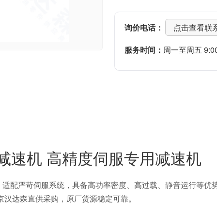
询价电话：
点击查看联
服务时间：
周一至周五 9:00-
精密行星减速机 高精度伺服专用减速机
优异，适配严苛伺服系统，具备高功率密度、高过载、静音运行等优势，扭矩
北京汉达森直供采购，原厂货源稳定可靠。