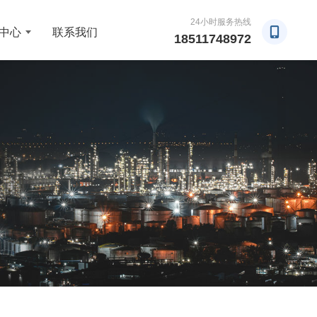
24小时服务热线
中心
联系我们
18511748972