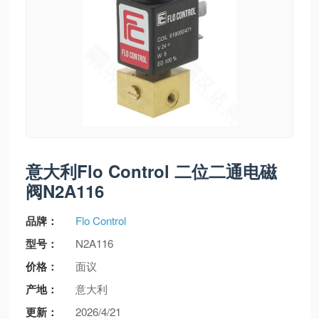
意大利Flo Control 二位二通电磁
阀N2A116
品牌：
Flo Control
型号：
N2A116
价格：
面议
产地：
意大利
更新：
2026/4/21