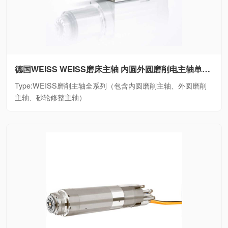
德国WEISS WEISS磨床主轴 内圆外圆磨削电主轴单元WEISS磨削主轴全系列（包含内圆磨削主轴、外圆磨削主轴、砂轮修整主轴）
Type:WEISS磨削主轴全系列（包含内圆磨削主轴、外圆磨削
主轴、砂轮修整主轴）