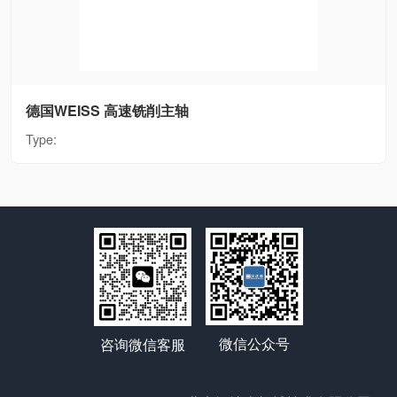
德国WEISS 高速铣削主轴
Type:
微信公众号
咨询微信客服