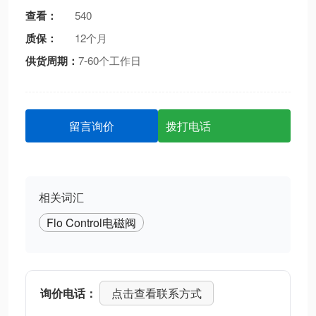
查看：
540
质保：
12个月
供货周期：
7-60个工作日
留言询价
拨打电话
相关词汇
Flo Control电磁阀
询价电话：
点击查看联系方式