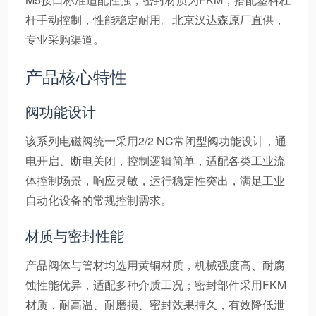
杆手动控制，性能稳定耐用。北京汉达森原厂直供，
专业采购渠道。
产品核心特性
阀功能设计
该系列电磁阀统一采用2/2 NC常闭型阀功能设计，通
电开启、断电关闭，控制逻辑简单，适配各类工业流
体控制场景，响应灵敏，运行稳定性突出，满足工业
自动化设备的常规控制需求。
材质与密封性能
产品阀体与管材均选用黄铜材质，机械强度高、耐腐
蚀性能优异，适配多种介质工况；密封部件采用FKM
材质，耐高温、耐磨损、密封效果持久，有效降低泄