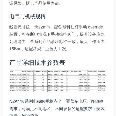
漏风险，延长产品使用寿命。
电气与机械规格
线圈尺寸统一为22mm，配备塑料杠杆手动 override
装置，可在断电情况下手动操控阀门，提升设备应急
处理能力；全系列产品承压标准一致，最大工作压力
15Bar，适配常规工业压力工况。
产品详细技术参数表
N2A116系列电磁阀规格齐全，覆盖多电压、多频率
需求，可满足不同地区、不同设备的适配要求，安装
便捷、维护简单。