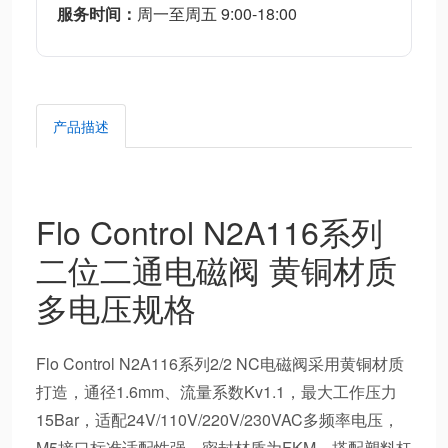
服务时间：
周一至周五 9:00-18:00
产品描述
Flo Control N2A116系列
二位二通电磁阀 黄铜材质
多电压规格
Flo Control N2A116系列2/2 NC电磁阀采用黄铜材质
打造，通径1.6mm、流量系数Kv1.1，最大工作压力
15Bar，适配24V/110V/220V/230VAC多频率电压，
M5接口标准适配性强，密封材质为FKM，搭配塑料杠