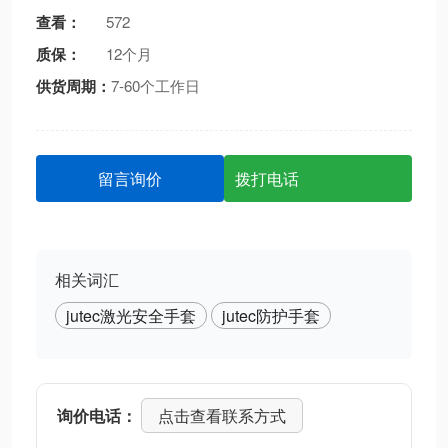
查看：
572
质保：
12个月
供货周期：
7-60个工作日
留言询价
拨打电话
相关词汇
jutec激光安全手套
jutec防护手套
询价电话：
点击查看联系方式