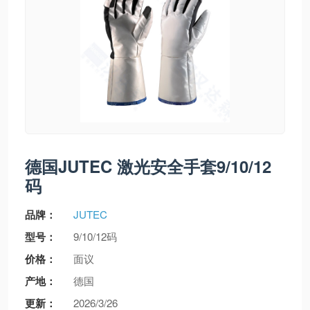
德国JUTEC 激光安全手套9/10/12
码
品牌：
JUTEC
型号：
9/10/12码
价格：
面议
产地：
德国
更新：
2026/3/26