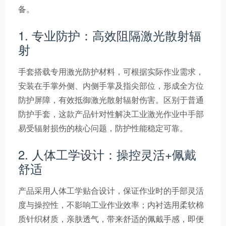
备。
1. 专业防护：高效阻隔激光散射辐
射
手套搭载专用激光防护材料，可根据实际作业需求，
安装在手掌外侧、内侧手掌及指尖部位，形成全方位
防护屏障，有效抵御激光散射辐射伤害。区别于普通
防护手套，这款产品针对性解决工业激光作业中手部
易受辐射损伤的核心问题，防护性能稳定可靠。
2. 人体工学设计：操控灵活+佩戴
舒适
产品采用人体工学贴合设计，保证作业时的手部灵活
度与操控性，不影响工业作业效率；内衬选用柔软棉
质针织材质，亲肤透气，带来舒适的佩戴手感，即便