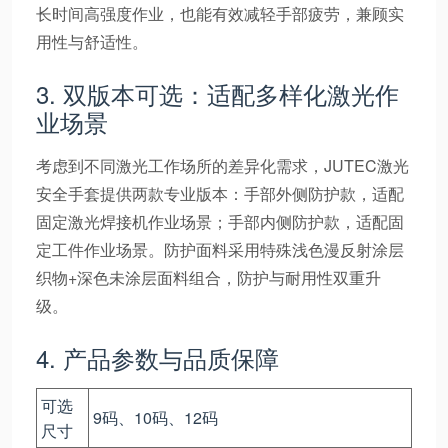
长时间高强度作业，也能有效减轻手部疲劳，兼顾实
用性与舒适性。
3. 双版本可选：适配多样化激光作
业场景
考虑到不同激光工作场所的差异化需求，JUTEC激光
安全手套提供两款专业版本：手部外侧防护款，适配
固定激光焊接机作业场景；手部内侧防护款，适配固
定工件作业场景。防护面料采用特殊浅色漫反射涂层
织物+深色未涂层面料组合，防护与耐用性双重升
级。
4. 产品参数与品质保障
可选
9码、10码、12码
尺寸