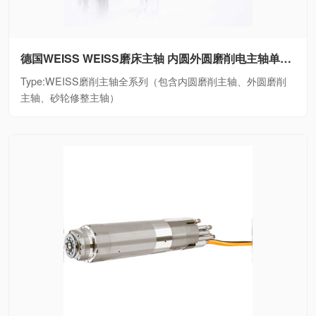
德国WEISS WEISS磨床主轴 内圆外圆磨削电主轴单元WEISS磨削主轴全系列（包含内圆磨削主轴、外圆磨削主轴、砂轮修整主轴）
Type:WEISS磨削主轴全系列（包含内圆磨削主轴、外圆磨削
主轴、砂轮修整主轴）