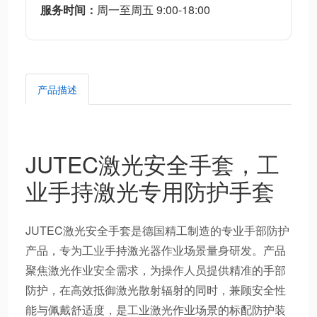
服务时间：
周一至周五 9:00-18:00
产品描述
JUTEC激光安全手套，工
业手持激光专用防护手套
JUTEC激光安全手套是德国精工制造的专业手部防护
产品，专为工业手持激光器作业场景量身研发。产品
聚焦激光作业安全需求，为操作人员提供精准的手部
防护，在高效抵御激光散射辐射的同时，兼顾安全性
能与佩戴舒适度，是工业激光作业场景的标配防护装