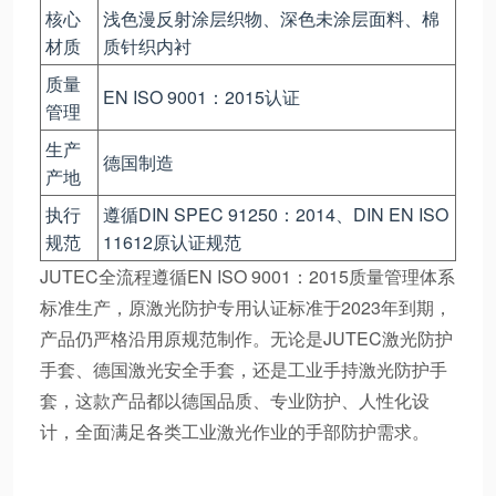
核心
浅色漫反射涂层织物、深色未涂层面料、棉
材质
质针织内衬
质量
EN ISO 9001：2015认证
管理
生产
德国制造
产地
执行
遵循DIN SPEC 91250：2014、DIN EN ISO
规范
11612原认证规范
JUTEC全流程遵循EN ISO 9001：2015质量管理体系
标准生产，原激光防护专用认证标准于2023年到期，
产品仍严格沿用原规范制作。无论是JUTEC激光防护
手套、德国激光安全手套，还是工业手持激光防护手
套，这款产品都以德国品质、专业防护、人性化设
计，全面满足各类工业激光作业的手部防护需求。