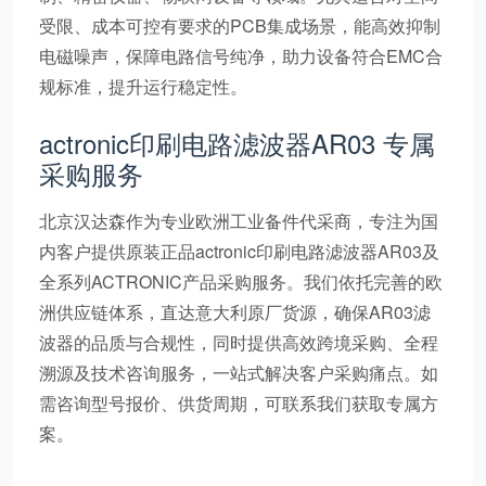
受限、成本可控有要求的PCB集成场景，能高效抑制
电磁噪声，保障电路信号纯净，助力设备符合EMC合
规标准，提升运行稳定性。
actronic印刷电路滤波器AR03 专属
采购服务
北京汉达森作为专业欧洲工业备件代采商，专注为国
内客户提供原装正品actronic印刷电路滤波器AR03及
全系列ACTRONIC产品采购服务。我们依托完善的欧
洲供应链体系，直达意大利原厂货源，确保AR03滤
波器的品质与合规性，同时提供高效跨境采购、全程
溯源及技术咨询服务，一站式解决客户采购痛点。如
需咨询型号报价、供货周期，可联系我们获取专属方
案。