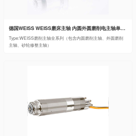
德国WEISS WEISS磨床主轴 内圆外圆磨削电主轴单元WEISS磨削主轴全系列（包含内圆磨削主轴、外圆磨削主轴、砂轮修整主轴）
Type:WEISS磨削主轴全系列（包含内圆磨削主轴、外圆磨削
主轴、砂轮修整主轴）