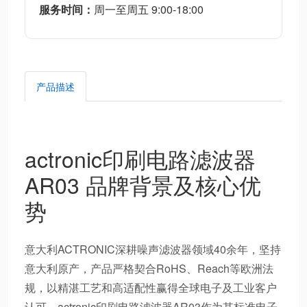
服务时间：
周一至周五 9:00-18:00
产品描述
actronic印刷电路滤波器
AR03 品牌背景及核心优
势
意大利ACTRONIC深耕噪声滤波器领域40余年，坚持
意大利原产，产品严格契合RoHS、Reach等欧洲法
规，以精湛工艺和高适配性赢得全球电子及工业客户
认可。actronic印刷电路滤波器AR03作为其标准电子