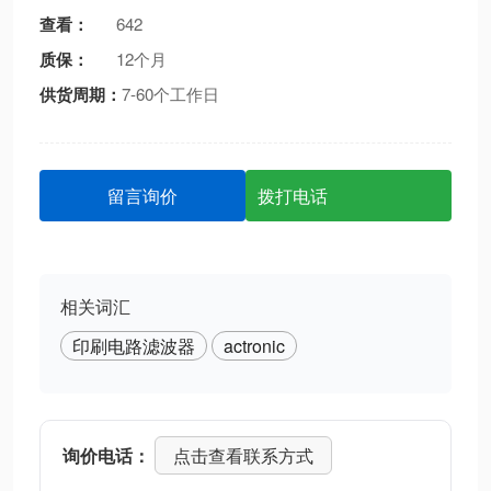
查看：
642
质保：
12个月
供货周期：
7-60个工作日
留言询价
拨打电话
相关词汇
印刷电路滤波器
actronic
询价电话：
点击查看联系方式