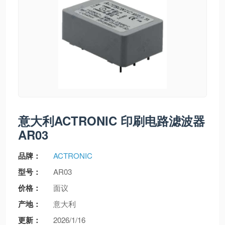
意大利ACTRONIC 印刷电路滤波器
AR03
品牌：
ACTRONIC
型号：
AR03
价格：
面议
产地：
意大利
更新：
2026/1/16