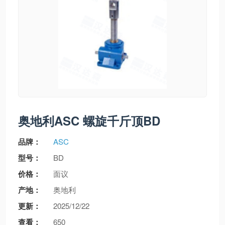
奥地利ASC 螺旋千斤顶BD
品牌：
ASC
型号：
BD
价格：
面议
产地：
奥地利
更新：
2025/12/22
查看：
650