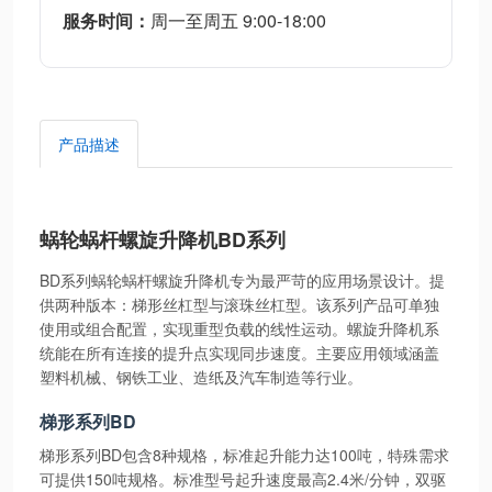
服务时间：
周一至周五 9:00-18:00
产品描述
蜗轮蜗杆螺旋升降机BD系列
BD系列蜗轮蜗杆螺旋升降机专为最严苛的应用场景设计。提
供两种版本：梯形丝杠型与滚珠丝杠型。该系列产品可单独
使用或组合配置，实现重型负载的线性运动。螺旋升降机系
统能在所有连接的提升点实现同步速度。主要应用领域涵盖
塑料机械、钢铁工业、造纸及汽车制造等行业。
梯形系列BD
梯形系列BD包含8种规格，标准起升能力达100吨，特殊需求
可提供150吨规格。标准型号起升速度最高2.4米/分钟，双驱