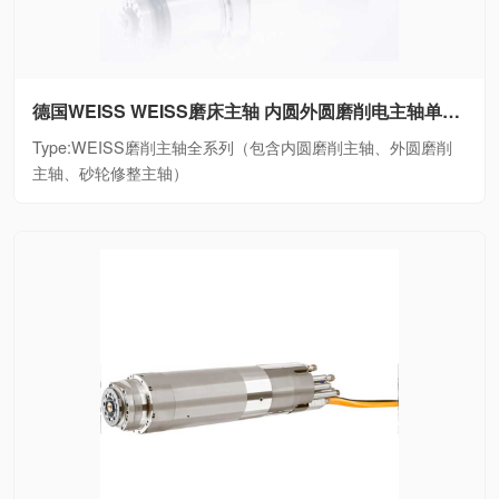
德国WEISS WEISS磨床主轴 内圆外圆磨削电主轴单元WEISS磨削主轴全系列（包含内圆磨削主轴、外圆磨削主轴、砂轮修整主轴）
Type:WEISS磨削主轴全系列（包含内圆磨削主轴、外圆磨削
主轴、砂轮修整主轴）