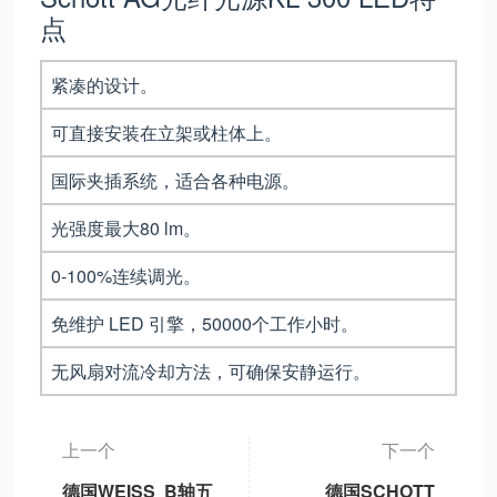
点
紧凑的设计。
可直接安装在立架或柱体上。
国际夹插系统，适合各种电源。
光强度最大80 lm。
0-100%连续调光。
免维护 LED 引擎，50000个工作小时。
无风扇对流冷却方法，可确保安静运行。
上一个
下一个
德国WEISS B轴五
德国SCHOTT