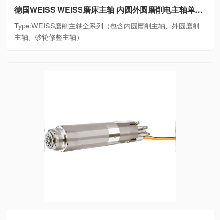
德国WEISS WEISS磨床主轴 内圆外圆磨削电主轴单元WEISS磨削主轴全系列（包含内圆磨削主轴、外圆磨削主轴、砂轮修整主轴）
Type:WEISS磨削主轴全系列（包含内圆磨削主轴、外圆磨削
主轴、砂轮修整主轴）