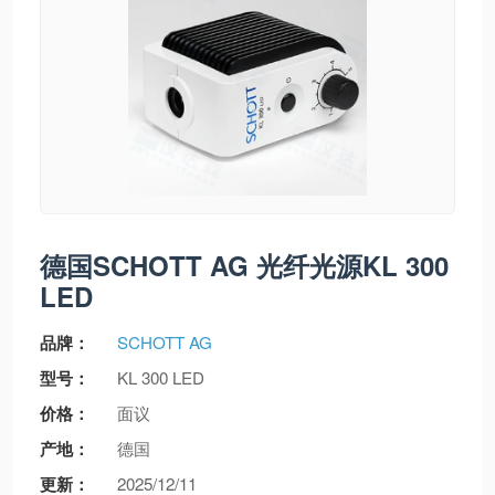
德国SCHOTT AG 光纤光源KL 300
LED
品牌：
SCHOTT AG
型号：
KL 300 LED
价格：
面议
产地：
德国
更新：
2025/12/11