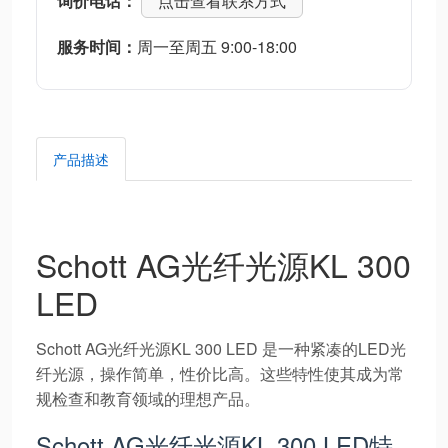
询价电话：
点击查看联系方式
服务时间：
周一至周五 9:00-18:00
产品描述
Schott AG光纤光源KL 300
LED
Schott AG光纤光源KL 300 LED 是一种紧凑的LED光
纤光源，操作简单，性价比高。这些特性使其成为常
规检查和教育领域的理想产品。
Schott AG光纤光源KL 300 LED特