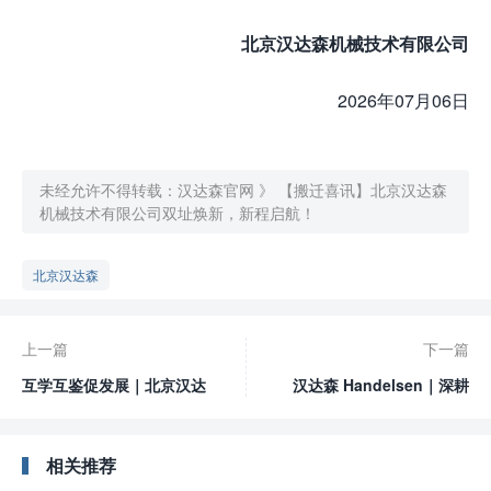
北京汉达森机械技术有限公司
2026年07月06日
未经允许不得转载：
汉达森官网
》
【搬迁喜讯】北京汉达森
机械技术有限公司双址焕新，新程启航！
北京汉达森
上一篇
下一篇
互学互鉴促发展｜北京汉达
汉达森 Handelsen｜深耕
森团队走进宇通品牌体验中
欧洲工业供应链，助力中国
心参观交流
智造升级
相关推荐