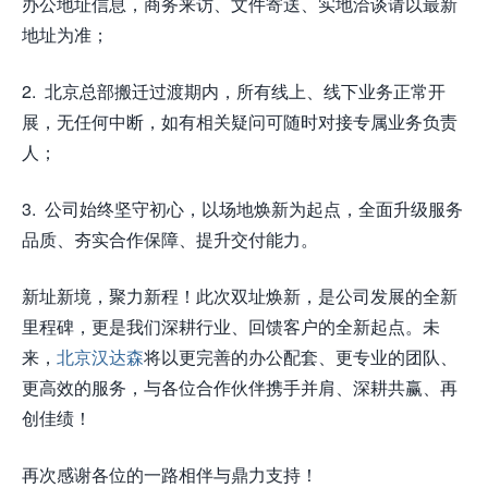
办公地址信息，商务来访、文件寄送、实地洽谈请以最新
地址为准；
2. 北京总部搬迁过渡期内，所有线上、线下业务正常开
展，无任何中断，如有相关疑问可随时对接专属业务负责
人；
3. 公司始终坚守初心，以场地焕新为起点，全面升级服务
品质、夯实合作保障、提升交付能力。
新址新境，聚力新程！此次双址焕新，是公司发展的全新
里程碑，更是我们深耕行业、回馈客户的全新起点。未
来，
北京汉达森
将以更完善的办公配套、更专业的团队、
更高效的服务，与各位合作伙伴携手并肩、深耕共赢、再
创佳绩！
再次感谢各位的一路相伴与鼎力支持！