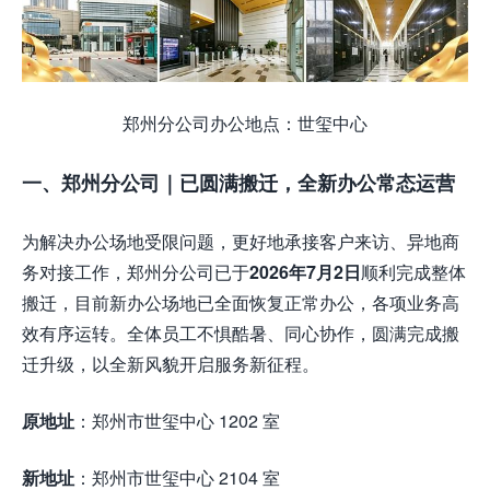
郑州分公司办公地点：世玺中心
一、郑州分公司｜已圆满搬迁，全新办公常态运营
为解决办公场地受限问题，更好地承接客户来访、异地商
务对接工作，郑州分公司已于
2026年7月2日
顺利完成整体
搬迁，目前新办公场地已全面恢复正常办公，各项业务高
效有序运转。全体员工不惧酷暑、同心协作，圆满完成搬
迁升级，以全新风貌开启服务新征程。
原地址
：郑州市世玺中心 1202 室
新地址
：郑州市世玺中心 2104 室