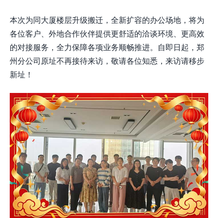
本次为同大厦楼层升级搬迁，全新扩容的办公场地，将为
各位客户、外地合作伙伴提供更舒适的洽谈环境、更高效
的对接服务，全力保障各项业务顺畅推进。自即日起，郑
州分公司原址不再接待来访，敬请各位知悉，来访请移步
新址！