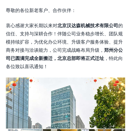
尊敬的各位新老客户、合作伙伴：
衷心感谢大家长期以来对
北京汉达森机械技术有限公司
的
信任、支持与深耕合作！伴随公司业务稳步增长、团队规
模持续扩容，为优化办公环境、升级客户服务体验、提升
商务对接与洽谈能力，公司完成战略布局升级，
郑州分公
司已圆满完成全新搬迁，北京总部即将正式迁址
，特此向
各位致以喜讯通知！