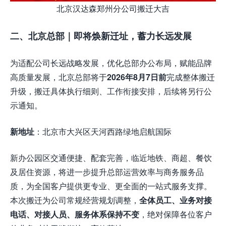
北京汉达森郑州分公司搬迁大吉
二、北京总部｜即将焕新迁址，蓄力长远发展
为适配公司长远战略发展，优化总部办公布局，赋能品牌
高质量发展，北京总部将于
2026年8月7日前
完成整体搬迁
升级，搬迁具体执行细则、工作衔接安排，后续将另行公
示通知。
新地址
：北京市大兴区天河西路绿地启航国际
新办公园区交通便捷、配套完善，临近地铁、商超、餐饮
及居住资源，将进一步提升总部运营效率与商务服务品
质，为全国客户提供更专业、更全面的一站式服务支撑。
本次搬迁为公司常规经营规划调整，
全体员工、业务对接
电话、对接人员、服务体系保持不变
，绝对保障各位客户