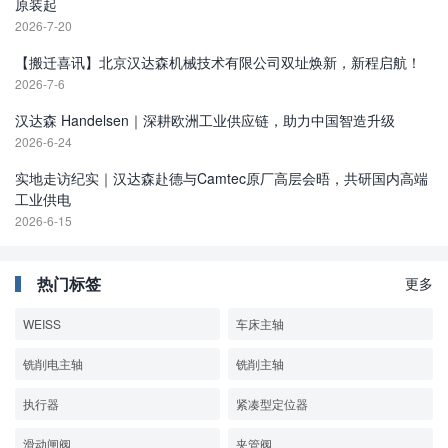
原装起
2026-7-20
【搬迁喜讯】北京汉达森机械技术有限公司双址焕新，新程启航！
2026-7-6
汉达森 Handelsen｜深耕欧洲工业供应链，助力中国智造升级
2026-6-24
实地走访纪实｜汉达森赴德与Camtec原厂高层会晤，共研国内高端
工业供电
2026-6-15
热门标签
更多
WEISS
车床主轴
铣削电主轴
铣削主轴
执行器
紧凑型定位器
滑动闸阀
夹管阀