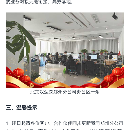
的业务对接无缝衔接、高效落地。
北京汉达森郑州分公司办公区一角
三、温馨提示
1. 即日起请各位客户、合作伙伴同步更新我司郑州分公司