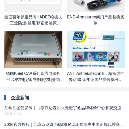
德国百年起重品牌HADEF哈德夫
END-Armaturen阀门产品替换案
｜工业防爆/船用/精密吊装原装
例
进口解决方案
德国Kniel CAA系列直流电源外
ANT Antriebstechnik：精密线性
部I/O控制接线与并联控制介绍
传动30 余年德国品质铸就可靠
升降方案
企业新闻
互学互鉴促发展｜北京汉达森团队走进宇通品牌体验中心参观交流
2026-7-30
2026官方授权｜北京汉达森为德国HADEF哈德夫中国正规代理商，