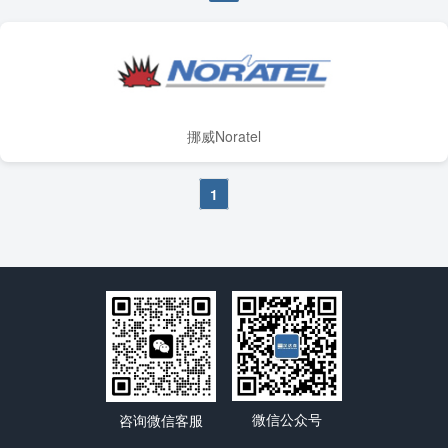
挪威Noratel
1
微信公众号
咨询微信客服