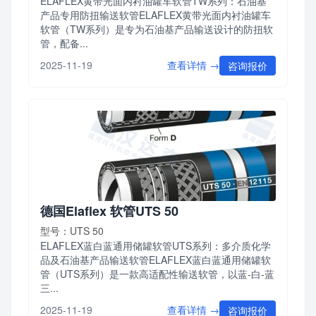
ELAFLEX黄带光面内衬油罐车软管TW系列：石油基
产品专用防扭输送软管ELAFLEX黄带光面内衬油罐车
软管（TW系列）是专为石油基产品输送设计的防扭软
管，配备...
查看详情 →
2025-11-19
咨询报价
德国Elaflex 软管UTS 50
型号：UTS 50
ELAFLEX蓝白蓝通用储罐软管UTS系列：多介质化学
品及石油基产品输送软管ELAFLEX蓝白蓝通用储罐软
管（UTS系列）是一款高适配性输送软管，以蓝-白-蓝
三...
查看详情 →
2025-11-19
咨询报价