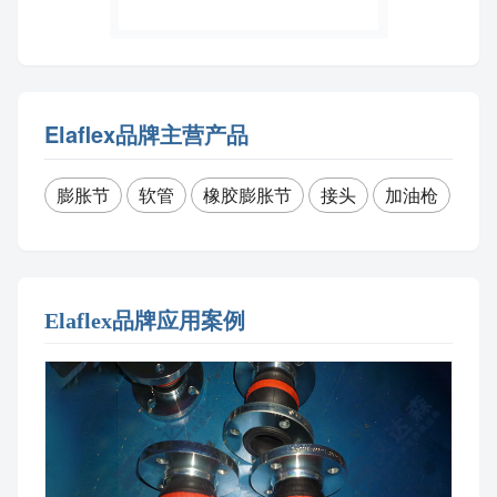
Elaflex品牌主营产品
膨胀节
软管
橡胶膨胀节
接头
加油枪
Elaflex品牌应用案例