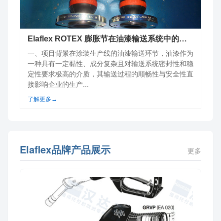
Elaflex ROTEX 膨胀节在油漆输送系统中的项目案例分析
一、项目背景在涂装生产线的油漆输送环节，油漆作为
一种具有一定黏性、成分复杂且对输送系统密封性和稳
定性要求极高的介质，其输送过程的顺畅性与安全性直
接影响企业的生产...
了解更多→
Elaflex品牌产品展示
更多