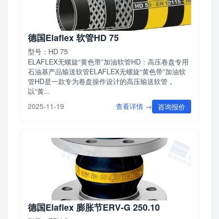
德国Elaflex 软管HD 75
型号：HD 75
ELAFLEX无螺旋“黄色带”加油软管HD：高压卷盘专用
石油基产品输送软管ELAFLEX无螺旋“黄色带”加油软
管HD是一款专为卷盘操作设计的高压输送软管，
以“黄...
查看详情 →
2025-11-19
咨询报价
德国Elaflex 膨胀节ERV-G 250.10