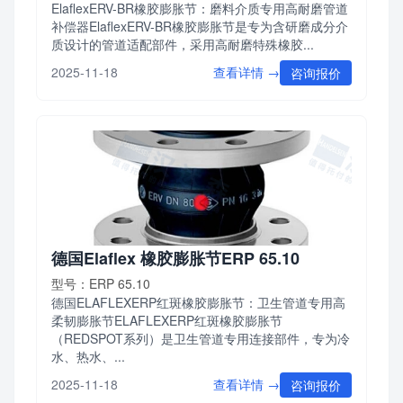
ElaflexERV-BR橡胶膨胀节：磨料介质专用高耐磨管道
补偿器ElaflexERV-BR橡胶膨胀节是专为含研磨成分介
质设计的管道适配部件，采用高耐磨特殊橡胶...
查看详情 →
2025-11-18
咨询报价
德国Elaflex 橡胶膨胀节ERP 65.10
型号：ERP 65.10
德国ELAFLEXERP红斑橡胶膨胀节：卫生管道专用高
柔韧膨胀节ELAFLEXERP红斑橡胶膨胀节
（REDSPOT系列）是卫生管道专用连接部件，专为冷
水、热水、...
查看详情 →
2025-11-18
咨询报价