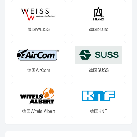
德国WEISS
德国brand
德国AirCom
德国SUSS
德国Witels-Albert
德国KNF