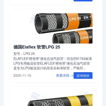
德国Elaflex 软管LPG 25
型号：LPG 25
ELAFLEX“橙色带”液化石油气软管：符合EN1762标准
LPG专用输送软管ELAFLEX“橙色带”液化石油气软管
是专为LPG输送设计的高安全标准软管，严格符...
查看详情 →
2025-11-19
咨询报价