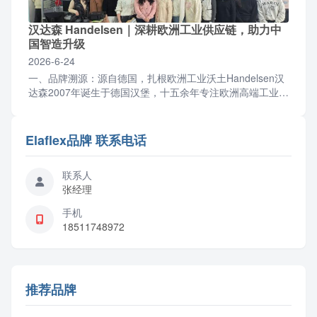
汉达森 Handelsen｜深耕欧洲工业供应链，助力中
国智造升级
2026-6-24
一、品牌溯源：源自德国，扎根欧洲工业沃土Handelsen汉
达森2007年诞生于德国汉堡，十五余年专注欧洲高端工业零
部件与成套设备供应链服务，2012年设立北京...
Elaflex品牌 联系电话
联系人
张经理
手机
18511748972
推荐品牌