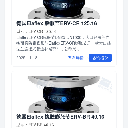
德国Elaflex 膨胀节ERV-CR 125.16
型号：ERV-CR 125.16
ElaflexERV-CR膨胀节DN25-DN1000：大口径法兰连
接耐磨防腐膨胀节ElaflexERV-CR膨胀节是一款大口径
法兰连接式管道补偿部件，公称尺寸...
查看详情 →
2025-11-18
咨询报价
德国Elaflex 橡胶膨胀节ERV-BR 40.16
型号：ERV-BR 40.16