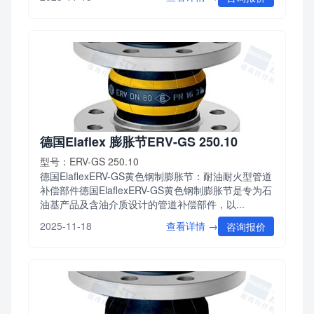
德国Elaflex 膨胀节ERV-GS 250.10
型号：ERV-GS 250.10
德国ElaflexERV-GS黄色钢制膨胀节：耐油耐火型管道
补偿部件德国ElaflexERV-GS黄色钢制膨胀节是专为石
油基产品及含油介质设计的管道补偿部件，以...
查看详情 →
2025-11-18
咨询报价