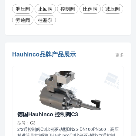
泄压阀
止回阀
控制阀
比例阀
减压阀
旁通阀
柱塞泵
Hauhinco品牌产品展示
更多
德国Hauhinco 控制阀C3
型号：C3
2/2通控制阀C3比例驱动型DN25-DN100PN500：高压
精准流量控制阀门HauhincoC3比例驱动型2/2通控制