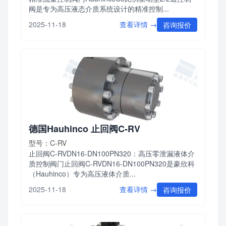
阀是专为高压液态介质系统设计的精准控制...
查看详情 →
2025-11-18
咨询报价
德国Hauhinco 止回阀C-RV
型号：C-RV
止回阀C-RVDN16-DN100PN320：高压零泄漏液体介
质控制阀门止回阀C-RVDN16-DN100PN320是豪欣科
（Hauhinco）专为高压液体介质...
查看详情 →
2025-11-18
咨询报价