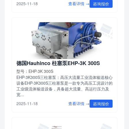
查看详情 →
2025-11-18
咨询报价
德国Hauhinco 柱塞泵EHP-3K 300S
型号：EHP-3K 300S
EHP-3K300S三柱塞泵：高压大流量工业流体输送核心
设备EHP-3K300S三柱塞泵是一款专为高压工况设计的
工业级流体输送设备，具备超大流量、高运行压力及
宽...
查看详情 →
2025-11-18
咨询报价