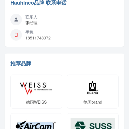
Hauhinco品牌 联系电话
联系人
张经理
手机
18511748972
推荐品牌
德国WEISS
德国brand