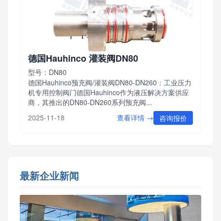
德国Hauhinco 灌装阀DN80
型号：DN80
德国Hauhinco预充阀/灌装阀DN80-DN260：工业压力
机专用控制阀门德国Hauhinco作为液压解决方案供应
商，其推出的DN80-DN260系列预充阀...
查看详情 →
2025-11-18
咨询报价
最新企业新闻