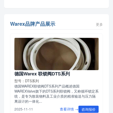
Warex品牌产品展示
更多
德国Warex 联锁阀DTS系列
型号：DTS系列
德国WAREX联锁阀DTS系列产品概述德国
WAREXValve旗下的DTS系列联锁阀，又称循环锁定系
统，是专为散装物料及工业介质的精准输送与压力隔
离设计的一体化...
查看详情 →
2025-11-11
咨询报价