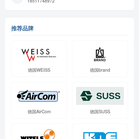
18511748972
推荐品牌
德国WEISS
德国brand
德国AirCom
德国SUSS