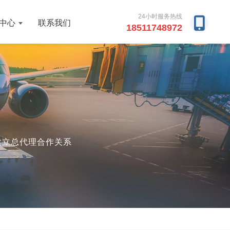
24小时服务热线
中心
联系我们
18511748972
厂建立总代理合作关系