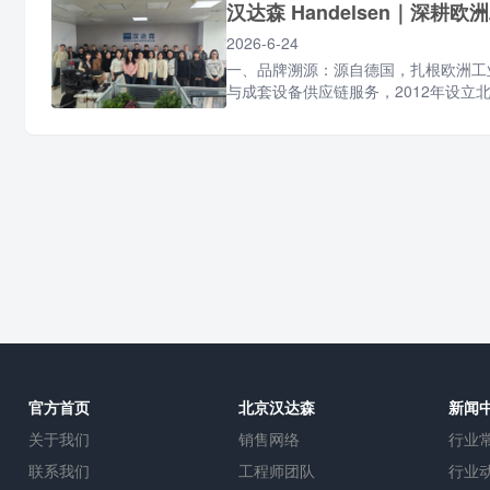
汉达森 Handelsen｜深
2026-6-24
一、品牌溯源：源自德国，扎根欧洲工业沃
与成套设备供应链服务，2012年设立北京
官方首页
北京汉达森
新闻
关于我们
销售网络
行业
联系我们
工程师团队
行业