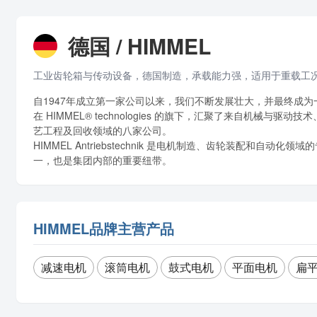
德国 / HIMMEL
工业齿轮箱与传动设备，德国制造，承载能力强，适用于重载工
自1947年成立第一家公司以来，我们不断发展壮大，并最终成
在 HIMMEL® technologies 的旗下，汇聚了来自机械与
艺工程及回收领域的八家公司。
HIMMEL Antriebstechnik 是电机制造、齿轮装配和自
一，也是集团内部的重要纽带。
HIMMEL品牌主营产品
减速电机
滚筒电机
鼓式电机
平面电机
扁