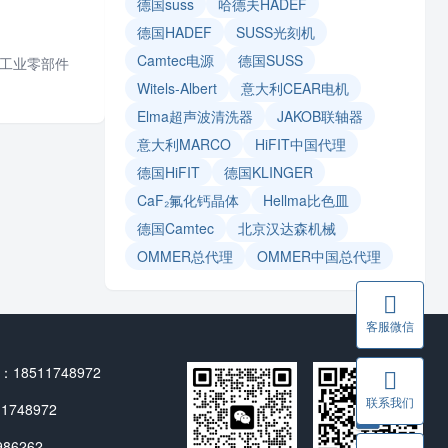
​德国suss
哈德夫HADEF
德国HADEF
SUSS光刻机
Camtec电源
德国SUSS
端工业零部件
Witels‑Albert
意大利CEAR电机
Elma超声波清洗器
JAKOB联轴器
意大利MARCO
HiFIT中国代理
德国HiFIT
德国KLINGER
CaF₂氟化钙晶体
Hellma比色皿
德国Camtec
北京汉达森机械
OMMER总代理
OMMER中国总代理
客服微信
8511748972
联系我们
748972
86262