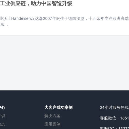
耕欧洲工业供应链，助力中国智造升级
土Handelsen汉达森2007年诞生于德国汉堡，十五余年专注欧洲高
...
中心
大客户成功案例
24小时服务热线：1
常识
解决方案
客服微信：18511
动态
应用案例
客服QQ：33279