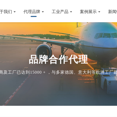
于我们
代理品牌
工业产品
案例展示
新闻
品牌合作代理
及工厂已达到15000 + ，与多家德国、意大利等欧洲工