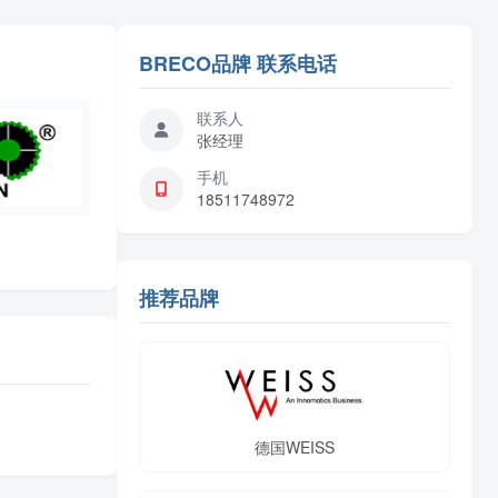
BRECO品牌 联系电话
联系人
张经理
手机
18511748972
推荐品牌
德国WEISS