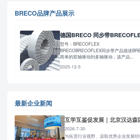
BRECO品牌产品展示
德国BRECO 同步带BRECOFL
型号：BRECOFLEX
BRECOBRECOFLEX同步带产品描述
简单的双轴驱动到多轴驱动，该产品...
2025-12-5
最新企业新闻
互学互鉴促发展｜北京汉达森
2026-7-30
为拓宽行业视野、汲取优秀企业发展经