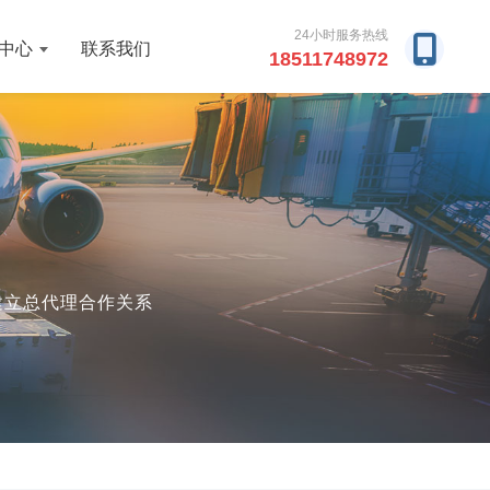
24小时服务热线
中心
联系我们
18511748972
厂建立总代理合作关系