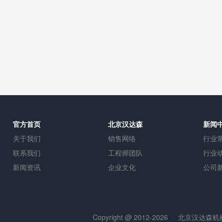
官方首页
北京汉达森
新闻
关于我们
销售网络
行业
联系我们
工程师团队
行业
新闻资讯
企业文化
公司
Copyright @ 2012-2026
北京汉达森机