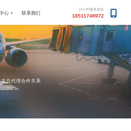
24小时服务热线
中心
联系我们
18511748972
厂建立总代理合作关系