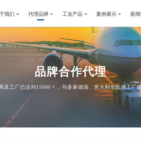
于我们
代理品牌
工业产品
案例展示
新闻
品牌合作代理
及工厂已达到15000 + ，与多家德国、意大利等欧洲工