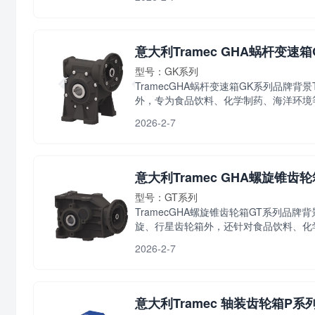
意大利Tramec GHA蜗杆变速
型号：GK系列
TramecGHA蜗杆变速箱GK系列品牌
外，专为食品饮料、化学制药、海洋环境等对
2026-2-7
意大利Tramec GHA螺旋锥齿
型号：GT系列
TramecGHA螺旋锥齿轮箱GT系列品
旋、行星齿轮箱外，还针对食品饮料、化学.
2026-2-7
意大利Tramec 轴装齿轮箱P系