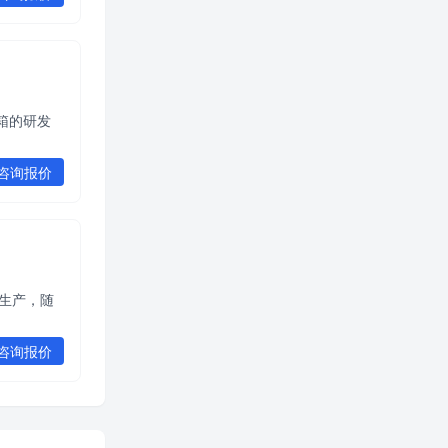
轮箱的研发
咨询报价
的生产，随
咨询报价