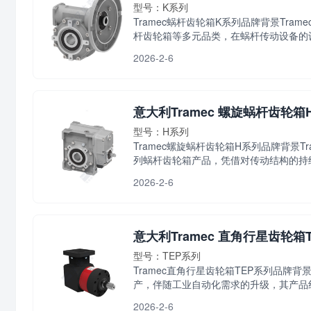
型号：K系列
Tramec蜗杆齿轮箱K系列品牌背景Tr
杆齿轮箱等多元品类，在蜗杆传动设备的设计
2026-2-6
意大利Tramec 螺旋蜗杆齿轮箱
型号：H系列
Tramec螺旋蜗杆齿轮箱H系列品牌背景
列蜗杆齿轮箱产品，凭借对传动结构的持续优
2026-2-6
意大利Tramec 直角行星齿轮箱
型号：TEP系列
Tramec直角行星齿轮箱TEP系列品牌
产，伴随工业自动化需求的升级，其产品线逐
2026-2-6