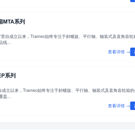
箱MTA系列
牌背景自成立以来，Tramec始终专注于斜螺旋、平行轴、轴装式及直角齿
...
查看详情 →
EP系列
景自成立以来，Tramec始终专注于斜螺旋、平行轴、轴装式及直角齿轮箱
...
查看详情 →