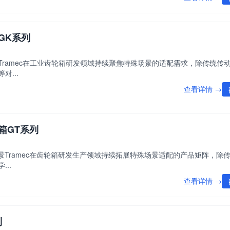
箱GK系列
背景Tramec在工业齿轮箱研发领域持续聚焦特殊场景的适配需求，除传统传
...
查看详情 →
轮箱GT系列
牌背景Tramec在齿轮箱研发生产领域持续拓展特殊场景适配的产品矩阵，除
..
查看详情 →
列