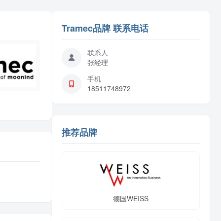
Tramec品牌 联系电话
联系人
张经理
手机
18511748972
推荐品牌
德国WEISS