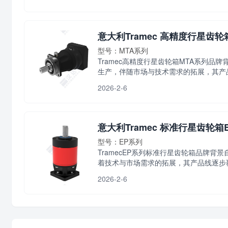
意大利Tramec 高精度行星齿轮
型号：MTA系列
Tramec高精度行星齿轮箱MTA系列品
生产，伴随市场与技术需求的拓展，其产品线
2026-2-6
意大利Tramec 标准行星齿轮箱
型号：EP系列
TramecEP系列标准行星齿轮箱品牌背
着技术与市场需求的拓展，其产品线逐步覆盖
2026-2-6