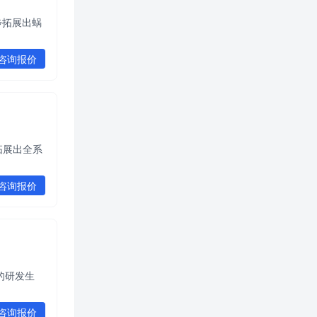
步拓展出蜗
咨询报价
拓展出全系
咨询报价
的研发生
咨询报价