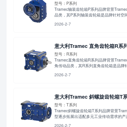
型号：P系列
Tramec轴装齿轮箱P系列品牌背景Tr
品类，其P系列轴装齿轮箱是品牌针对空间优
2026-2-7
意大利Tramec 直角齿轮箱R系
型号：R系列
Tramec直角齿轮箱R系列品牌背景Tr
角传动品类，其R系列直角齿轮箱是品牌针对
2026-2-7
意大利Tramec 斜螺旋齿轮箱T
型号：T系列
Tramec斜螺旋齿轮箱T系列品牌背景T
型逐步拓展出适配多元工业传动需求的产品矩
2026-2-7