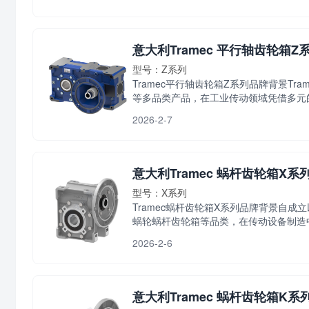
意大利Tramec 平行轴齿轮箱Z
型号：Z系列
Tramec平行轴齿轮箱Z系列品牌背景T
等多品类产品，在工业传动领域凭借多元的规
2026-2-7
意大利Tramec 蜗杆齿轮箱X系
型号：X系列
Tramec蜗杆齿轮箱X系列品牌背景自成
蜗轮蜗杆齿轮箱等品类，在传动设备制造中秉
2026-2-6
意大利Tramec 蜗杆齿轮箱K系