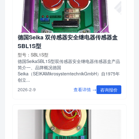
德国Seika 双传感器安全继电器传感器盒
SBL1S型
型号：SBL1S型
德国SeikaSBL1S型双传感器安全继电器传感器盒产品
简介一、品牌概况德国
Seika（SEIKAMikrosystemtechnikGmbH）自1975年
创立...
查看详情 →
2026-2-9
咨询报价