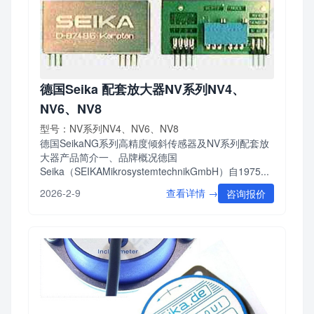
德国Seika 配套放大器NV系列NV4、
NV6、NV8
型号：NV系列NV4、NV6、NV8
德国SeikaNG系列高精度倾斜传感器及NV系列配套放
大器产品简介一、品牌概况德国
Seika（SEIKAMikrosystemtechnikGmbH）自1975...
查看详情 →
2026-2-9
咨询报价