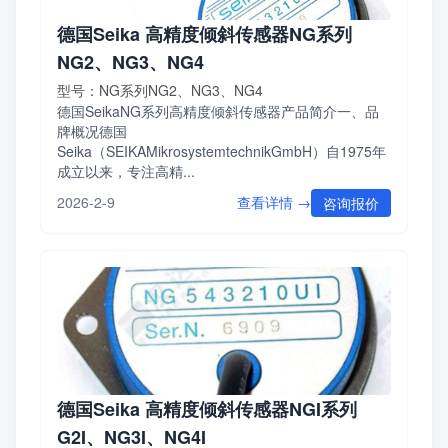
德国Seika 高精度倾斜传感器NG系列
NG2、NG3、NG4
型号：NG系列NG2、NG3、NG4
德国SeikaNG系列高精度倾斜传感器产品简介一、品
牌概况德国
Seika（SEIKAMikrosystemtechnikGmbH）自1975年
成立以来，专注高精...
查看详情 →
2026-2-9
咨询报价
德国Seika 高精度倾斜传感器NGI系列
G2I、NG3I、NG4I