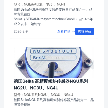
型号：NGI系列G2I、NG3I、NG4I
德国SeikaNGI系列高精度倾斜传感器产品简介一、品
牌背景德国
Seika（SEIKAMikrosystemtechnikGmbH）自1975年
成立以来，始终专...
查看详情 →
2026-2-9
咨询报价
德国Seika 高精度倾斜传感器NGU系列
NG2U、NG3U、NG4U
型号：NGU系列NG2U、NG3U、NG4U
德国SeikaNGU系列高精度倾斜传感器产品简介一、品
牌背景德国