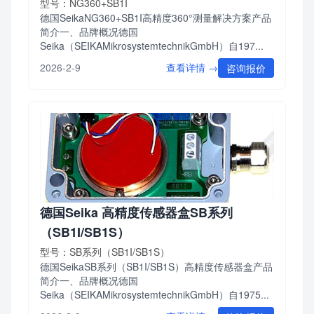
型号：NG360+SB1I
德国SeikaNG360+SB1I高精度360°测量解决方案产品
简介一、品牌概况德国
Seika（SEIKAMikrosystemtechnikGmbH）自197...
查看详情 →
2026-2-9
咨询报价
德国Seika 高精度传感器盒SB系列
（SB1I/SB1S）
型号：SB系列（SB1I/SB1S）
德国SeikaSB系列（SB1I/SB1S）高精度传感器盒产品
简介一、品牌概况德国
Seika（SEIKAMikrosystemtechnikGmbH）自1975...