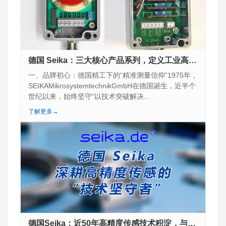
德国 Seika：三大核心产品系列，定义工业高精度测量新标杆...
一、品牌初心：德国精工下的“精准测量信仰”1975年，
SEIKAMikrosystemtechnikGmbH在德国诞生，近半个
世纪以来，始终坚守“以技术突破解决...
了解更多→
德国Seika：近50年高精度传感技术积淀，与北京汉达森共拓...