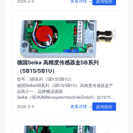
查看详情 →
2026-2-9
咨询报价
德国Seika 高精度传感器盒SB系列
（SB1S/SB1U）
型号：SB系列（SB1S/SB1U）
德国SeikaSB系列（SB1S/SB1U）高精度传感器盒产
品简介一、品牌概况德国
Seika（SEIKAMikrosystemtechnikGmbH）自1975...
查看详情 →
2026-2-9
咨询报价