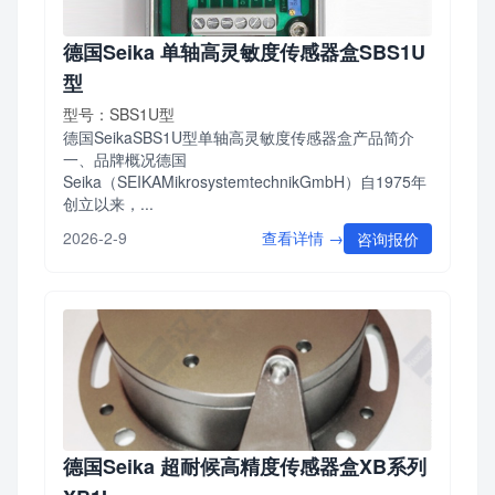
德国Seika 单轴高灵敏度传感器盒SBS1U
型
型号：SBS1U型
德国SeikaSBS1U型单轴高灵敏度传感器盒产品简介
一、品牌概况德国
Seika（SEIKAMikrosystemtechnikGmbH）自1975年
创立以来，...
查看详情 →
2026-2-9
咨询报价
德国Seika 超耐候高精度传感器盒XB系列