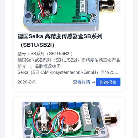
德国Seika 高精度传感器盒SB系列
（SB1U/SB2I）
型号：SB系列（SB1U/SB2I）
德国SeikaSB系列（SB1U/SB2I）高精度传感器盒产品
简介一、品牌概况德国
Seika（SEIKAMikrosystemtechnikGmbH）自1975...
查看详情 →
2026-2-9
咨询报价