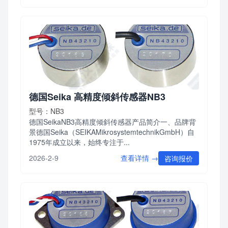
德国Seika 高精度倾斜传感器NB3
型号：NB3
德国SeikaNB3高精度倾斜传感器产品简介一、品牌背
景德国Seika（SEIKAMikrosystemtechnikGmbH）自
1975年成立以来，始终专注于...
查看详情 →
2026-2-9
咨询报价