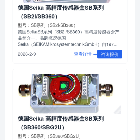
德国Seika 高精度传感器盒SB系列
（SB2I/SB360）
型号：SB系列（SB2I/SB360）
德国SeikaSB系列（SB2I/SB360）高精度传感器盒产
品简介一、品牌概况德国
Seika（SEIKAMikrosystemtechnikGmbH）自197...
查看详情 →
2026-2-9
咨询报价
德国Seika 高精度传感器盒SB系列
（SB360/SBG2U）
型号：SB系列（SB360/SBG2U）