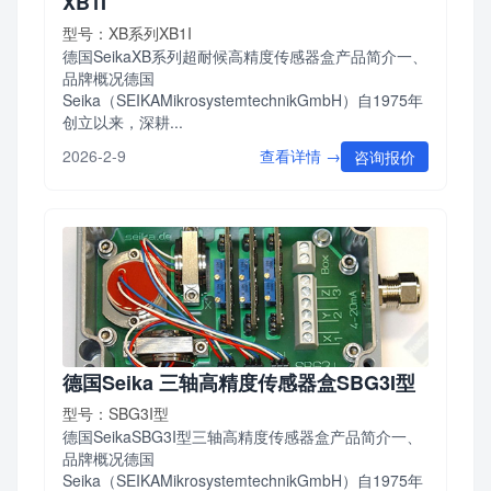
XB1I
型号：XB系列XB1I
德国SeikaXB系列超耐候高精度传感器盒产品简介一、
品牌概况德国
Seika（SEIKAMikrosystemtechnikGmbH）自1975年
创立以来，深耕...
查看详情 →
2026-2-9
咨询报价
德国Seika 三轴高精度传感器盒SBG3I型
型号：SBG3I型
德国SeikaSBG3I型三轴高精度传感器盒产品简介一、
品牌概况德国
Seika（SEIKAMikrosystemtechnikGmbH）自1975年