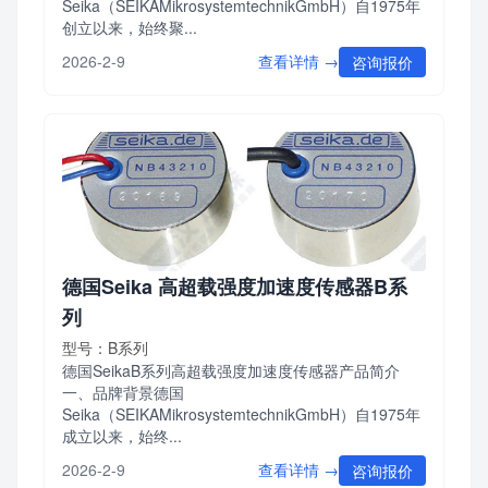
Seika（SEIKAMikrosystemtechnikGmbH）自1975年
创立以来，始终聚...
查看详情 →
2026-2-9
咨询报价
德国Seika 高超载强度加速度传感器B系
列
型号：B系列
德国SeikaB系列高超载强度加速度传感器产品简介
一、品牌背景德国
Seika（SEIKAMikrosystemtechnikGmbH）自1975年
成立以来，始终...
查看详情 →
2026-2-9
咨询报价