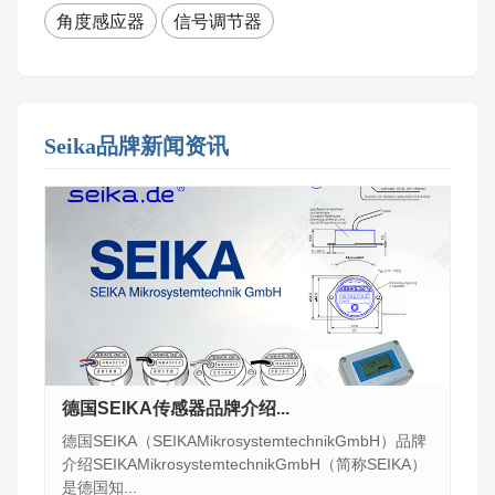
角度感应器
信号调节器
Seika品牌新闻资讯
德国SEIKA传感器品牌介绍...
德国SEIKA（SEIKAMikrosystemtechnikGmbH）品牌
介绍SEIKAMikrosystemtechnikGmbH（简称SEIKA）
是德国知...