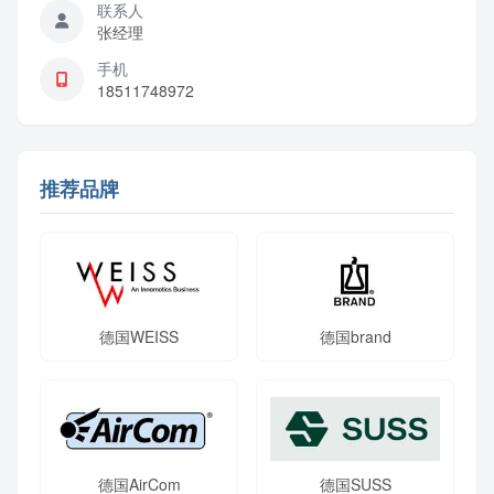
联系人
张经理
手机
18511748972
推荐品牌
德国WEISS
德国brand
德国AirCom
德国SUSS