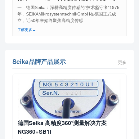
一、德国Seika：深耕高精度传感的“技术坚守者”1975
年，SEIKAMikrosystemtechnikGmbH在德国正式成
立，近50年来始终聚焦高精度传感...
了解更多→
Seika品牌产品展示
更多
德国Seika 高精度360°测量解决方案
NG360+SB1I