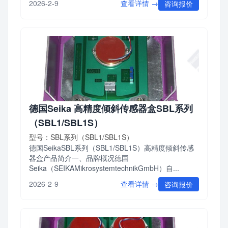
查看详情 →
2026-2-9
咨询报价
德国Seika 高精度倾斜传感器盒SBL系列
（SBL1/SBL1S）
型号：SBL系列（SBL1/SBL1S）
德国SeikaSBL系列（SBL1/SBL1S）高精度倾斜传感
器盒产品简介一、品牌概况德国
Seika（SEIKAMikrosystemtechnikGmbH）自...
查看详情 →
2026-2-9
咨询报价