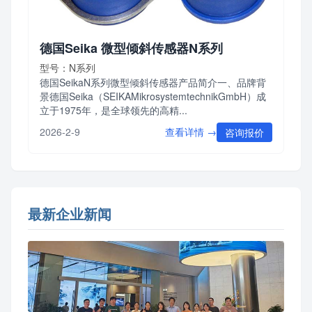
德国Seika 微型倾斜传感器N系列
型号：N系列
德国SeikaN系列微型倾斜传感器产品简介一、品牌背
景德国Seika（SEIKAMikrosystemtechnikGmbH）成
立于1975年，是全球领先的高精...
查看详情 →
2026-2-9
咨询报价
最新企业新闻