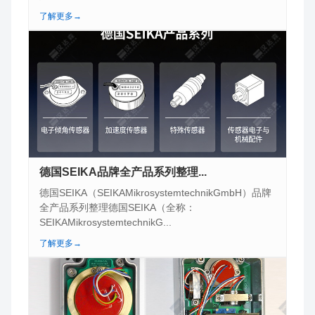
了解更多→
德国SEIKA品牌全产品系列整理...
德国SEIKA（SEIKAMikrosystemtechnikGmbH）品牌
全产品系列整理德国SEIKA（全称：
SEIKAMikrosystemtechnikG...
了解更多→