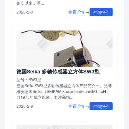
创立以来，深...
查看详情 →
2026-2-9
咨询报价
德国Seika 多轴传感器立方体SW3型
型号：SW3型
德国SeikaSW3型多轴传感器立方体产品简介一、品牌
概况德国Seika（SEIKAMikrosystemtechnikGmbH）
自1975年成立以来，专注高精...
查看详情 →
2026-2-9
咨询报价