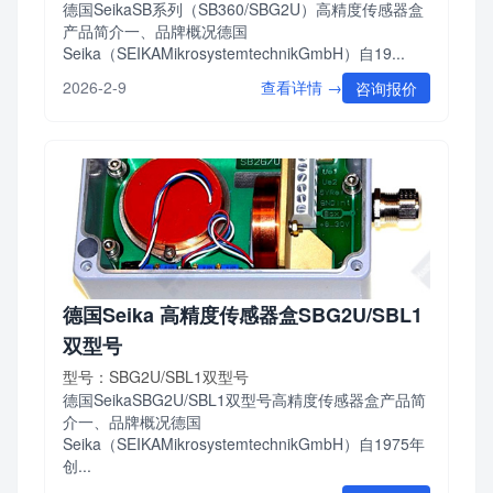
德国SeikaSB系列（SB360/SBG2U）高精度传感器盒
产品简介一、品牌概况德国
Seika（SEIKAMikrosystemtechnikGmbH）自19...
查看详情 →
2026-2-9
咨询报价
德国Seika 高精度传感器盒SBG2U/SBL1
双型号
型号：SBG2U/SBL1双型号
德国SeikaSBG2U/SBL1双型号高精度传感器盒产品简
介一、品牌概况德国
Seika（SEIKAMikrosystemtechnikGmbH）自1975年
创...