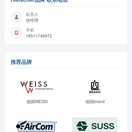
联系人
张经理
手机
18511748972
推荐品牌
德国WEISS
德国brand