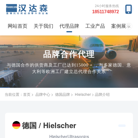
24小时服务热线
18511748972
网站首页
关于我们
代理品牌
工业产品
案例展示
→
品牌合作代理
与德国合作的供货商及工厂已达到15000 + ，与多家德国、意
大利等欧洲工厂建立总代理合作关系
当前位置：
首页
>
品牌中心
>
德国品牌
>
Hielscher
> 品牌介绍
德国 / Hielscher
HielscherUltrasonics