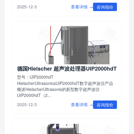
查看详情 →
2025-12-3
咨询报价
德国Hielscher 超声波处理器UIP2000hdT
型号：UIP2000hdT
HielscherUltrasonicsUIP2000hdT数字超声波仪产品
概述HielscherUltrasonis的新型数字超声波仪
UIP2000hdT（2...
查看详情 →
2025-12-3
咨询报价