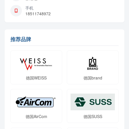
手机
18511748972
推荐品牌
德国WEISS
德国brand
德国AirCom
德国SUSS