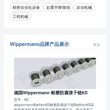
精密自动化设备
起重升降领域
农业机械
工程机械
Wippermann品牌产品展示
更多
德国Wippermann 耐磨防腐滚子链KS
型号：KS
wippermannBiathlonKS耐磨防腐滚子链BiathlonKS高
性能滚子链具备同级顶尖防腐耐磨实力，复合表面工