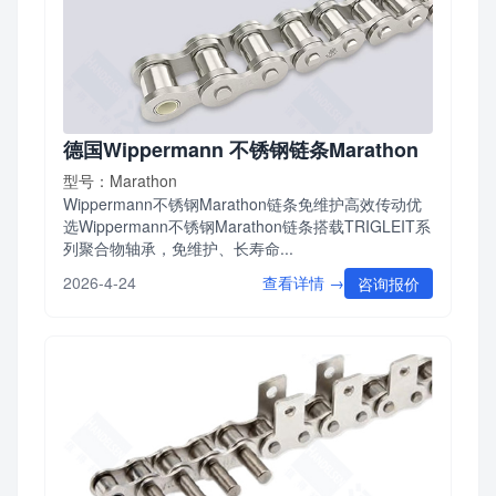
德国Wippermann 不锈钢链条Marathon
型号：Marathon
Wippermann不锈钢Marathon链条免维护高效传动优
选Wippermann不锈钢Marathon链条搭载TRIGLEIT系
列聚合物轴承，免维护、长寿命...
查看详情 →
2026-4-24
咨询报价