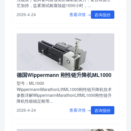
艺加持，盐雾测试耐腐蚀超1000小时，...
查看详情 →
2026-4-24
咨询报价
德国Wippermann 刚性链升降机ML1000
型号：ML1000
WippermannMarathonLiftML1000刚性链升降机技术
参数详解WippermannMarathonLiftML1000刚性链升
降机性能稳定耐用...
查看详情 →
2026-4-24
咨询报价