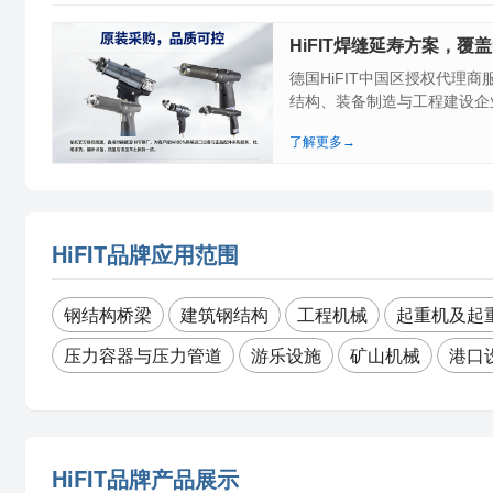
HiFIT焊缝延寿方案，
德国HiFIT中国区授权代理
结构、装备制造与工程建设企业
了解更多→
HiFIT品牌应用范围
钢结构桥梁
建筑钢结构
工程机械
起重机及起
压力容器与压力管道
游乐设施
矿山机械
港口
HiFIT品牌产品展示