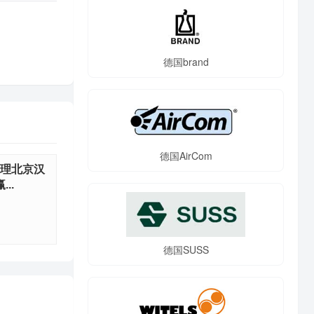
德国brand
德国AirCom
代理北京汉
..
德国SUSS