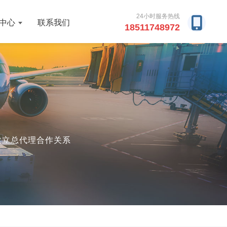
24小时服务热线
中心
联系我们
18511748972
厂建立总代理合作关系