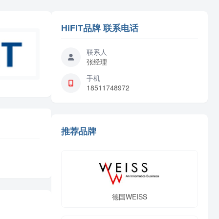
HiFIT品牌 联系电话
联系人
张经理
手机
18511748972
推荐品牌
德国WEISS