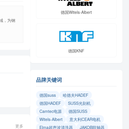
德国Witels-Albert
领域，为钢
德国KNF
品牌关键词
​德国suss
哈德夫HADEF
德国HADEF
SUSS光刻机
Camtec电源
德国SUSS
Witels‑Albert
意大利CEAR电机
更多
Elma超声波清洗器
JAKOB联轴器