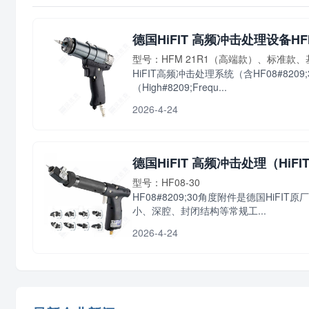
德国HiFIT 高频冲击处理设备H
型号：HFM 21R1（高端款）、标准款
HiFIT高频冲击处理系统（含HF08#8
（High#8209;Frequ...
2026-4-24
德国HiFIT 高频冲击处理（HiFI
型号：HF08-30
HF08#8209;30角度附件是德国HiF
小、深腔、封闭结构等常规工...
2026-4-24