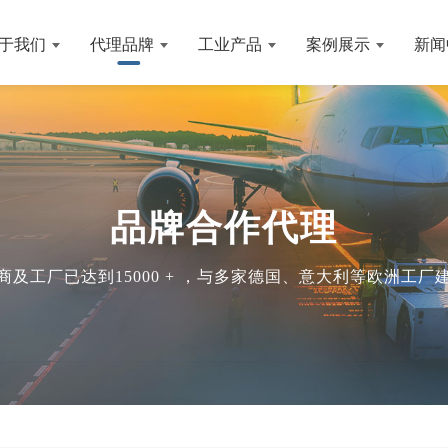
于我们
代理品牌
工业产品
案例展示
新闻
品牌合作代理
及工厂已达到15000 + ，与多家德国、意大利等欧洲工