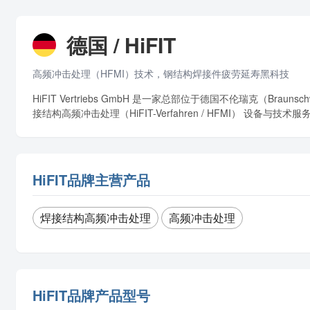
德国 / HiFIT
高频冲击处理（HFMI）技术，钢结构焊接件疲劳延寿黑科技
HiFIT Vertriebs GmbH 是一家总部位于德国不伦瑞克（Bra
接结构高频冲击处理（HiFIT-Verfahren / HFMI） 设
HiFIT品牌主营产品
焊接结构高频冲击处理
高频冲击处理
HiFIT品牌产品型号