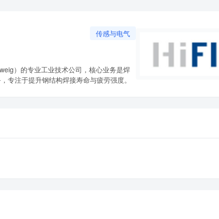
传感与电气
unschweig）的专业工业技术公司，核心业务是焊
备与技术服务，专注于提升钢结构焊接寿命与疲劳强度。