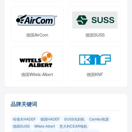
德国AirCom
德国SUSS
德国Witels-Albert
德国KNF
品牌关键词
哈德夫HADEF
德国HADEF
SUSS光刻机
Camtec电源
德国SUSS
Witels‑Albert
意大利CEAR电机