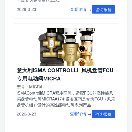
查看详情 →
2026-3-23
咨询报价
意大利iSMA CONTROLLI 风机盘管FCU
专用电动阀MICRA
型号：MICRA
iSMAControlliMICRA紧凑区阀，适配FCU的高性能风
扇盘管电动阀MICRA#174;紧凑区阀是专为FCU（风扇
盘管机组）设计的高性能电动阀系列产品...
查看详情 →
2026-3-23
咨询报价