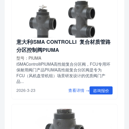
意大利iSMA CONTROLLI 复合材质管路
分区控制阀PIUMA
型号：PIUMA
iSMAControlliPIUMA高性能复合分区阀，FCU专用环
保耐用阀门产品PIUMA高性能复合分区阀是专为
FCU（风机盘管机组）场景研发设计的优质阀门产
品...
查看详情 →
2026-3-23
咨询报价