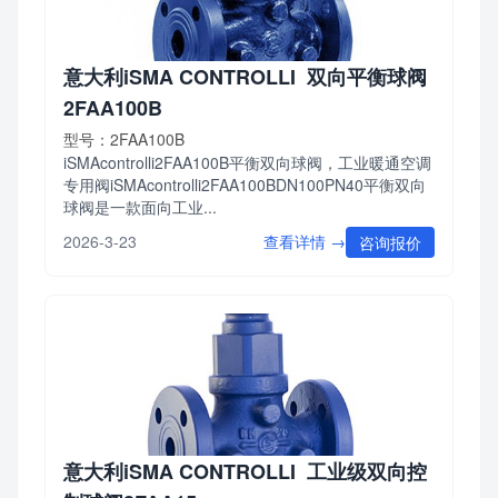
意大利iSMA CONTROLLI 双向平衡球阀
2FAA100B
型号：2FAA100B
iSMAcontrolli2FAA100B平衡双向球阀，工业暖通空调
专用阀iSMAcontrolli2FAA100BDN100PN40平衡双向
球阀是一款面向工业...
查看详情 →
2026-3-23
咨询报价
意大利iSMA CONTROLLI 工业级双向控