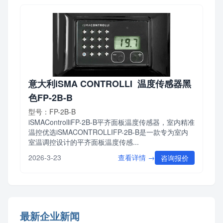
意大利iSMA CONTROLLI 温度传感器黑
色FP-2B-B
型号：FP-2B-B
iSMAControlliFP-2B-B平齐面板温度传感器，室内精准
温控优选iSMACONTROLLIFP-2B-B是一款专为室内
室温调控设计的平齐面板温度传感...
查看详情 →
2026-3-23
咨询报价
最新企业新闻