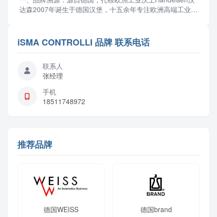
达森2007年诞生于德国汉堡，十五余年专注欧洲高端工业零
部件与成套设备供应链服务，2012年设立北京...
iSMA CONTROLLI 品牌 联系电话
联系人
张经理
手机
18511748972
推荐品牌
德国WEISS
德国brand