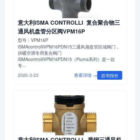
意大利iSMA CONTROLLI 复合聚合物三
通风机盘管分区阀VPM16P
型号：VPM16P
iSMAcontrolliVPM16PDN15三通风扇盘管区域阀门，
供暖空调专用复合阀门
iSMAcontrolliVPM16PDN15（Piuma系列）是一款
专...
查看详情 →
2026-3-23
咨询报价
意大利iSMA CONTROLLI 黄铜三通风机