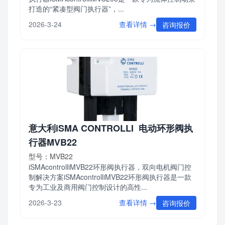
打造的“紧凑型阀门执行器”，...
查看详情 →
2026-3-24
咨询报价
意大利iSMA CONTROLLI 电动环形阀执
行器MVB22
型号：MVB22
iSMAcontrolliMVB22环形阀执行器，双向电机阀门控
制解决方案iSMAcontrolliMVB22环形阀执行器是一款
专为工业及商用阀门控制设计的高性...
查看详情 →
2026-3-23
咨询报价