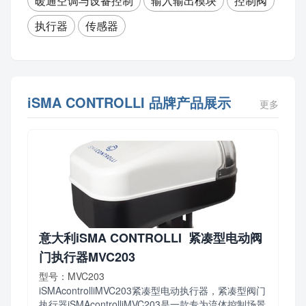
暖通空调与设备控制
输入输出模块
控制阀
执行器
传感器
iSMA CONTROLLI 品牌产品展示
更多
意大利iSMA CONTROLLI 紧凑型电动阀
门执行器MVC203
型号：MVC203
iSMAcontrolliMVC203紧凑型电动执行器，紧凑型阀门
执行器iSMAcontrolliMVC203是一款专为流体控制场景