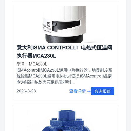
意大利iSMA CONTROLLI 电热式恒温阀
执行器MCA230L
型号：MCA230L
iSMAcontrolliMCA230L通用电热执行器，地暖制冷系
统控温MCA230L通用电热执行器是iSMAcontrolli品牌
专为辐射地板/天花板供暖和制...
查看详情 →
2026-3-23
咨询报价