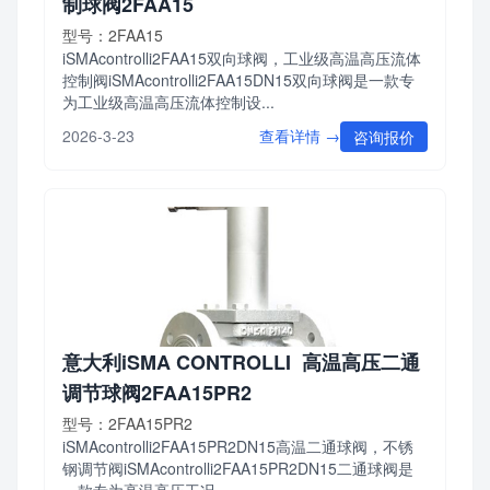
制球阀2FAA15
型号：2FAA15
iSMAcontrolli2FAA15双向球阀，工业级高温高压流体
控制阀iSMAcontrolli2FAA15DN15双向球阀是一款专
为工业级高温高压流体控制设...
查看详情 →
2026-3-23
咨询报价
意大利iSMA CONTROLLI 高温高压二通
调节球阀2FAA15PR2
型号：2FAA15PR2
iSMAcontrolli2FAA15PR2DN15高温二通球阀，不锈
钢调节阀iSMAcontrolli2FAA15PR2DN15二通球阀是
一款专为高温高压工况...