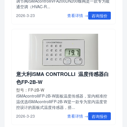
调节阀iSMAcontrolliVFA200DN200蝶阀是一款专为暖
通空调（HVAC-R...
查看详情 →
2026-3-23
咨询报价
意大利iSMA CONTROLLI 温度传感器白
色FP-2B-W
型号：FP-2B-W
iSMAcontrolliFP-2B-W面板温度传感器，室内精准控
温优选iSMAcontrolliFP-2B-W是一款专为室内温度管
控设计的面板式温度传感器，搭...
查看详情 →
2026-3-23
咨询报价