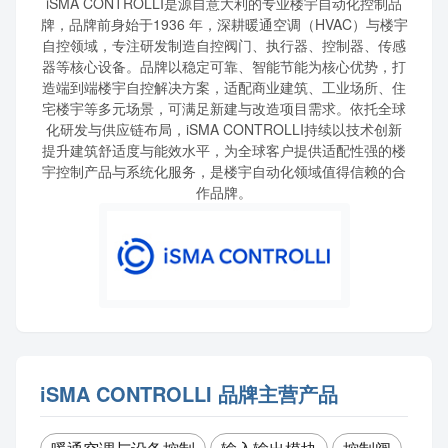
iSMA CONTROLLI是源自意大利的专业楼宇自动化控制品
牌，品牌前身始于1936 年，深耕暖通空调（HVAC）与楼宇
自控领域，专注研发制造自控阀门、执行器、控制器、传感
器等核心设备。品牌以稳定可靠、智能节能为核心优势，打
造端到端楼宇自控解决方案，适配商业建筑、工业场所、住
宅楼宇等多元场景，可满足新建与改造项目需求。依托全球
化研发与供应链布局，iSMA CONTROLLI持续以技术创新
提升建筑舒适度与能效水平，为全球客户提供适配性强的楼
宇控制产品与系统化服务，是楼宇自动化领域值得信赖的合
作品牌。
iSMA CONTROLLI 品牌主营产品