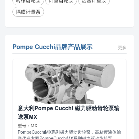
转移齿轮泵
计量齿轮泵
活塞计量泵
隔膜计量泵
Pompe Cucchi品牌产品展示
更多
意大利Pompe Cucchi 磁力驱动齿轮泵输
送泵MX
型号：MX
PompeCucchiMX系列磁力驱动齿轮泵，高粘度液体输
送优选方案PompeCucchiMX系列磁力驱动齿轮泵