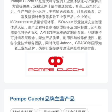
Pompe Cucchi srl是意大利专业的工业流体泵送与计量解决
方案提供商，深耕流体计量与输送领域，专注工业泵的设
计、生产与商业化运营，主营输送齿轮泵、计量齿轮泵、活
塞及隔膜计量泵等多款工业泵产品。企业通过
ISO9001:2015质量管理体系、ISO45001职业健康安全管理
体系认证，生产全程符合多项欧盟指令及国际标准，还可按
需提供符合ATEX、API 676等标准的定制化泵体。品牌秉持
可持续发展理念，聚焦产品质量、耐用性与检修便捷性，配
备专业技术服务团队，同时代理 Jabsco、GRACO等国际知
名工业泵品牌，为多行业提供专属流体处理解决方案。
Pompe Cucchi品牌主营产品