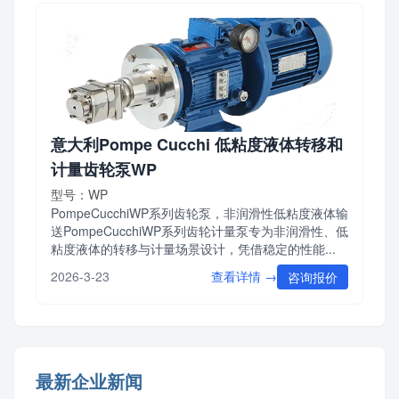
意大利Pompe Cucchi 低粘度液体转移和
计量齿轮泵WP
型号：WP
PompeCucchiWP系列齿轮泵，非润滑性低粘度液体输
送PompeCucchiWP系列齿轮计量泵专为非润滑性、低
粘度液体的转移与计量场景设计，凭借稳定的性能...
查看详情 →
2026-3-23
咨询报价
最新企业新闻