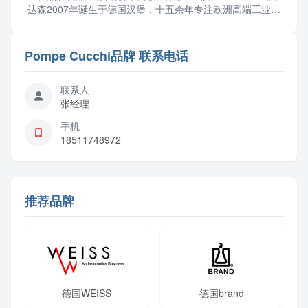
达森2007年诞生于德国汉堡，十五余年专注欧洲高端工业零
部件与成套设备供应链服务，2012年设立北京...
Pompe Cucchi品牌 联系电话
联系人
张经理
手机
18511748972
推荐品牌
德国WEISS
德国brand