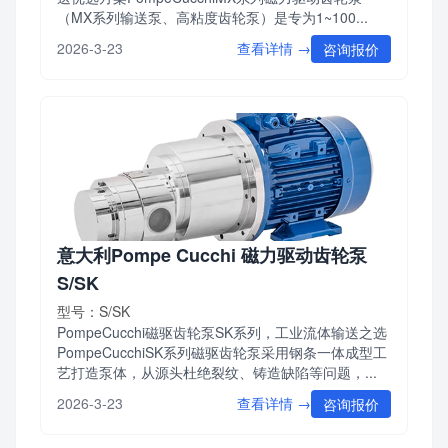
（MX系列输送泵、高粘度齿轮泵）是专为1~100...
查看详情 →
2026-3-23
咨询报价
意大利Pompe Cucchi 磁力驱动齿轮泵
S/SK
型号：S/SK
PompeCucchi磁驱齿轮泵SK系列，工业流体输送之选
PompeCucchiSK系列磁驱齿轮泵采用钢条一体成型工
艺打造泵体，从源头杜绝裂纹、铸造缺陷等问题，...
查看详情 →
2026-3-23
咨询报价