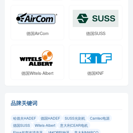
德国AirCom
德国SUSS
德国Witels-Albert
德国KNF
品牌关键词
哈德夫HADEF
德国HADEF
SUSS光刻机
Camtec电源
德国SUSS
Witels‑Albert
意大利CEAR电机
Elma超声波清洗器
JAKOB联轴器
意大利MARCO