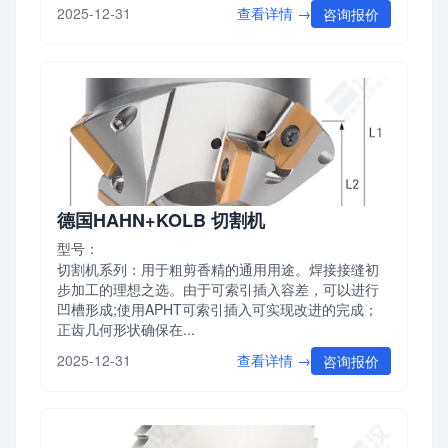
查看详情 →
2025-12-31
咨询报价
德国HAHN+KOLB 切割机
型号：
切割机系列：用于粗剪香精的通用用途。焊接接缝初
步加工的理想之选。由于可索引插入容差，可以进行
凹槽形成;使用APHT可索引插入可实现改进的完成；
正齿几何形状确保在...
查看详情 →
2025-12-31
咨询报价