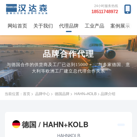
24小时服务热线
18511748972
网站首页
关于我们
代理品牌
工业产品
案例展示
→
品牌合作代理
与德国合作的供货商及工厂已达到15000 + ，与多家德国、意
大利等欧洲工厂建立总代理合作关系
当前位置：
首页
>
品牌中心
>
德国品牌
>
HAHN+KOLB
> 品牌介绍
德国 / HAHN+KOLB
HAHNKOLB