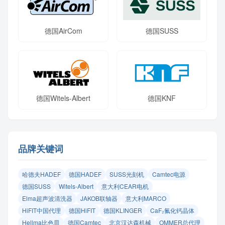
德国AirCom
德国SUSS
德国Witels-Albert
德国KNF
品牌关键词
哈德夫HADEF
德国HADEF
SUSS光刻机
Camtec电源
德国SUSS
Witels‑Albert
意大利CEAR电机
Elma超声波清洗器
JAKOB联轴器
意大利MARCO
HiFIT中国代理
德国HiFIT
德国KLINGER
CaF₂氟化钙晶体
Hellma比色皿
德国Camtec
北京汉达森机械
OMMER总代理