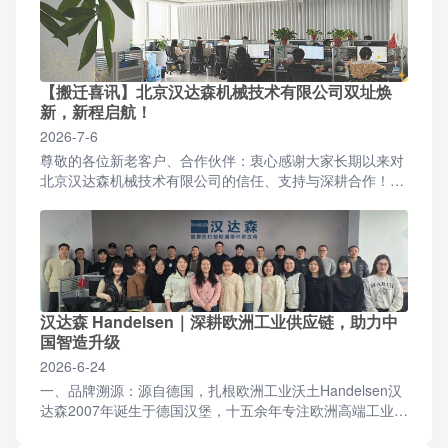
【搬迁喜讯】北京汉达森机械技术有限公司双址焕
新，新程启航！
2026-7-6
尊敬的各位新老客户、合作伙伴：衷心感谢大家长期以来对
北京汉达森机械技术有限公司的信任、支持与深耕合作！伴
随公司业务稳步增长、团队规模持续扩容，为优化办公环
境、升...
汉达森 Handelsen｜深耕欧洲工业供应链，助力中
国智造升级
2026-6-24
一、品牌溯源：源自德国，扎根欧洲工业沃土Handelsen汉
达森2007年诞生于德国汉堡，十五余年专注欧洲高端工业零
部件与成套设备供应链服务，2012年设立北京...