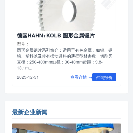
德国HAHN+KOLB 圆形金属锯片
型号：
圆形金属锯片系列简介：适用于有色金属，如铝、铜
铅、塑料以及带有摆动进料的薄壁型材参数：切削刃
直径：250-400mm缸径：30-40mm齿距：9.8-
13.1m...
查看详情 →
2025-12-31
咨询报价
最新企业新闻