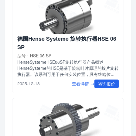
德国Hense Systeme 旋转执行器HSE 06
SP
型号：HSE 06 SP
HenseSystemeHSE06SP旋转执行器产品概述
HenseSysteme的HSE是基于旋转叶片原理的旋片旋转
执行器。该系列可用于任何安装位置，具有终端位...
查看详情 →
2025-12-18
咨询报价