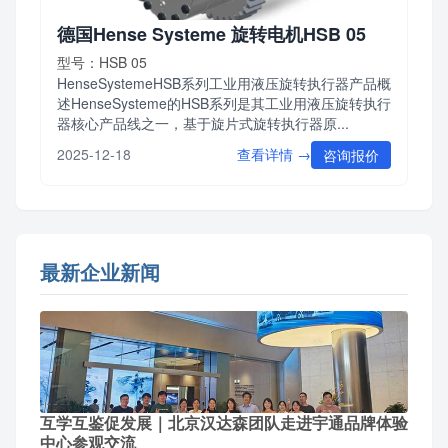
德国Hense Systeme 旋转电机HSB 05
型号：HSB 05
HenseSystemeHSB系列工业用液压旋转执行器产品概
述HenseSysteme的HSB系列是其工业用液压旋转执行
器核心产品线之一，基于旋片式旋转执行器原...
查看详情 →
2025-12-18
咨询报价
最新企业新闻
互学互鉴促发展｜北京汉达森团队走进宇通品牌体验
中心参观交流