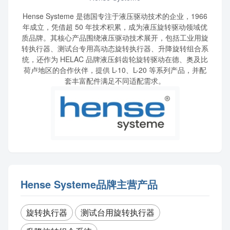
Hense Systeme 是德国专注于液压驱动技术的企业，1966
年成立，凭借超 50 年技术积累，成为液压旋转驱动领域优
质品牌。其核心产品围绕液压驱动技术展开，包括工业用旋
转执行器、测试台专用高动态旋转执行器、升降旋转组合系
统，还作为 HELAC 品牌液压斜齿轮旋转驱动在德、奥及比
荷卢地区的合作伙伴，提供 L-10、L-20 等系列产品，并配
套丰富配件满足不同适配需求。
Hense Systeme品牌主营产品
旋转执行器
测试台用旋转执行器