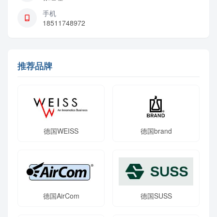
手机
18511748972
推荐品牌
德国WEISS
德国brand
德国AirCom
德国SUSS