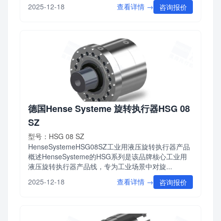
查看详情 →
2025-12-18
咨询报价
德国Hense Systeme 旋转执行器HSG 08
SZ
型号：HSG 08 SZ
HenseSystemeHSG08SZ工业用液压旋转执行器产品
概述HenseSysteme的HSG系列是该品牌核心工业用
液压旋转执行器产品线，专为工业场景中对旋...
查看详情 →
2025-12-18
咨询报价