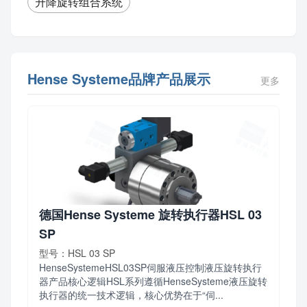
升降旋转组合系统
Hense Systeme品牌产品展示
更多
德国Hense Systeme 旋转执行器HSL 03
SP
型号：HSL 03 SP
HenseSystemeHSL03SP伺服液压控制液压旋转执行
器产品核心逻辑HSL系列遵循HenseSysteme液压旋转
执行器的统一技术逻辑，核心优势在于“伺...