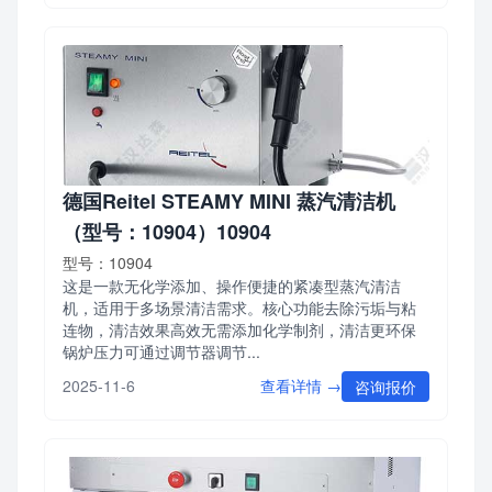
德国Reitel STEAMY MINI 蒸汽清洁机
（型号：10904）10904
型号：10904
这是一款无化学添加、操作便捷的紧凑型蒸汽清洁
机，适用于多场景清洁需求。核心功能去除污垢与粘
连物，清洁效果高效无需添加化学制剂，清洁更环保
锅炉压力可通过调节器调节...
查看详情 →
2025-11-6
咨询报价