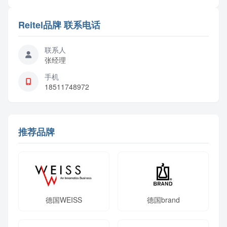
部件与成套设备供应链服务，2012年设立北京...
Reitel品牌 联系电话
联系人
张经理
手机
18511748972
推荐品牌
德国WEISS
德国brand