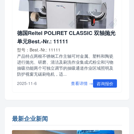
德国Reitel POLIRET CLASSIC 双轴抛光
单元Best.-Nr.: 11111
型号：Best.-Nr.: 11111
产品特点两根不锈钢工作主轴可对金属、塑料和陶瓷
进行抛光、研磨、清洁及刷洗作业集成式粉尘和污物
抽吸功能两个可独立调节的抽吸通道作业区域照明及
防护视窗无碳刷电机，适...
查看详情 →
2025-11-6
咨询报价
最新企业新闻