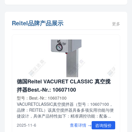
Reitel品牌产品展示
更多
德国Reitel VACURET CLASSIC 真空搅
拌器Best.-Nr.: 10607100
型号：Best.-Nr.: 10607100
VACURETCLASSIC真空搅拌器（型号：10607100，
品牌：REITEL）该真空搅拌器具备多项实用功能与便
捷设计，具体产品特性如下：精准调控功能：配备...
查看详情 →
2025-11-6
咨询报价