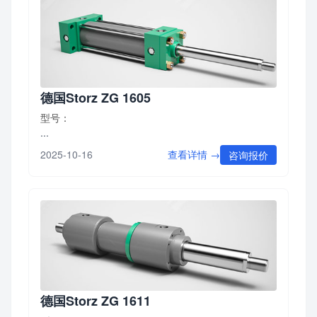
德国Storz ZG 1605
型号：
...
查看详情 →
2025-10-16
咨询报价
德国Storz ZG 1611