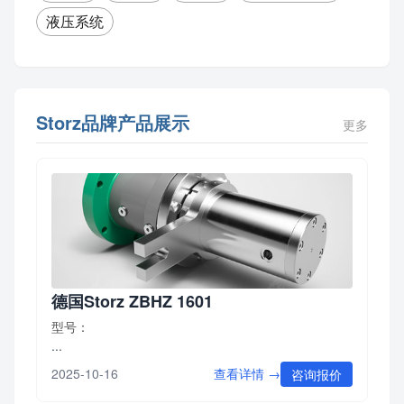
液压系统
Storz品牌产品展示
更多
德国Storz ZBHZ 1601
型号：
...
查看详情 →
2025-10-16
咨询报价