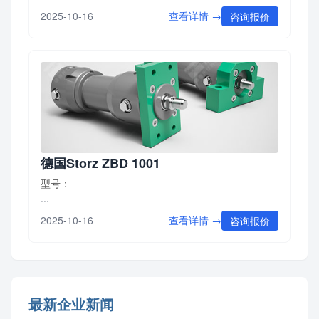
查看详情 →
2025-10-16
咨询报价
德国Storz ZBD 1001
型号：
...
查看详情 →
2025-10-16
咨询报价
最新企业新闻