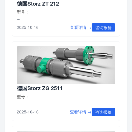
德国Storz ZT 212
型号：
...
查看详情 →
2025-10-16
咨询报价
德国Storz ZG 2511
型号：
...
查看详情 →
2025-10-16
咨询报价