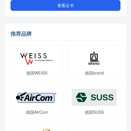
查看证书
推荐品牌
德国WEISS
德国brand
德国AirCom
德国SUSS