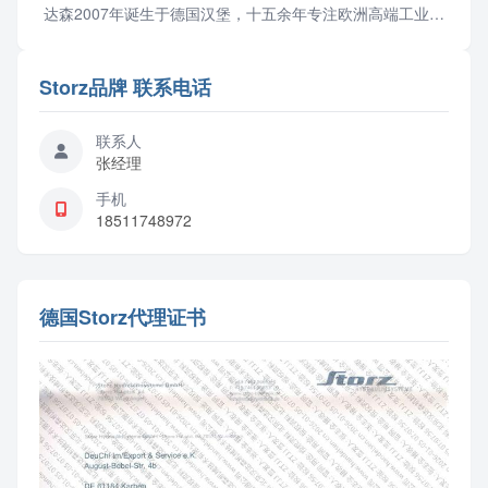
达森2007年诞生于德国汉堡，十五余年专注欧洲高端工业零
部件与成套设备供应链服务，2012年设立北京...
Storz品牌 联系电话
联系人
张经理
手机
18511748972
德国Storz代理证书