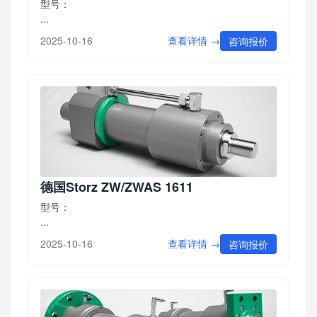
型号：
...
查看详情 →
2025-10-16
咨询报价
德国Storz ZW/ZWAS 1611
型号：
...
查看详情 →
2025-10-16
咨询报价