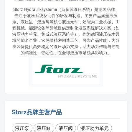
Storz Hydrauliksysteme（斯多茨液压系统）是德国品牌，
专注于液压系统及元件的研发与制造。主要产品涵盖液压
泵、液压缸、液压阀等核心液压元件，还能为工业机械、工
程机械、能源设备等领域提供定制化液压系统解决方案（如
液压动力单元、集成式液压系统等）。作为德国液压技术领
域的知名企业，它凭借精密制造工艺、可靠产品性能，为各
类装备提供高效稳定的液压动力支持，助力动力传输与控制
的精准性、强劲性，在全球液压市场颇具影响力。
Storz品牌主营产品
液压泵
液压缸
液压阀
液压动力单元