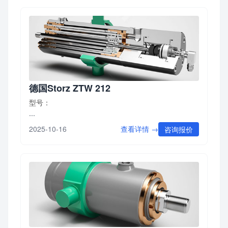
德国Storz ZTW 212
型号：
...
查看详情 →
2025-10-16
咨询报价