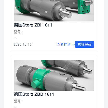
德国Storz ZBI 1611
型号：
...
查看详情 →
2025-10-16
咨询报价
德国Storz ZBD 1611
型号：
...